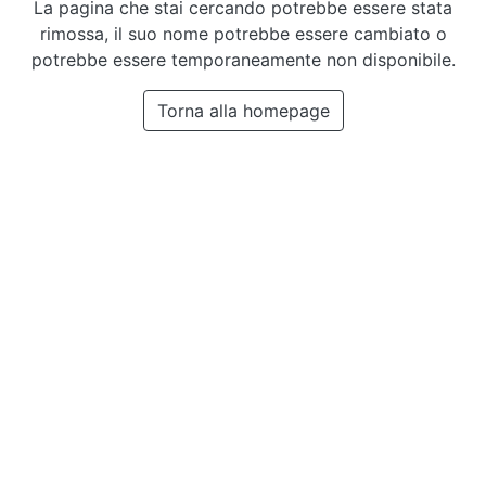
La pagina che stai cercando potrebbe essere stata
rimossa, il suo nome potrebbe essere cambiato o
potrebbe essere temporaneamente non disponibile.
Torna alla homepage