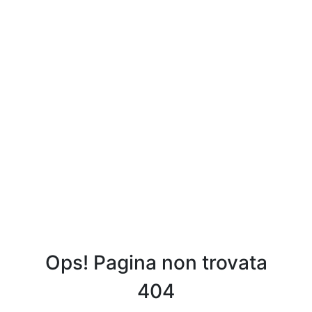
Ops! Pagina non trovata
404