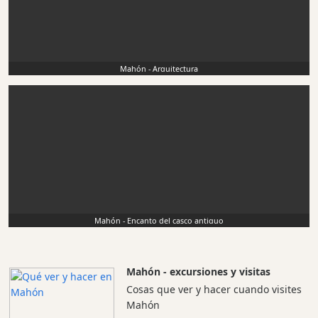
Mahón - Arquitectura
Mahón - Encanto del casco antiguo
Mahón - excursiones y visitas
Cosas que ver y hacer cuando visites
Mahón