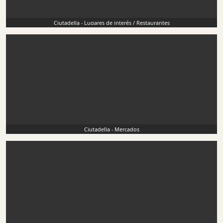
Ciutadella - Lugares de interés / Restaurantes
Ciutadella - Mercados