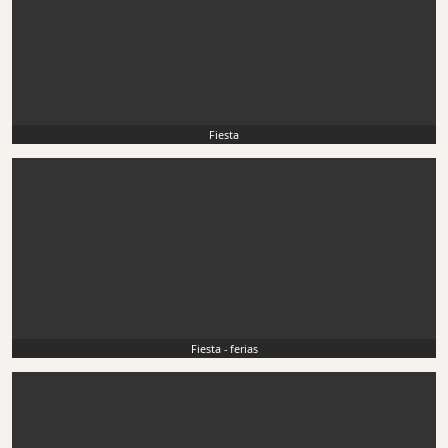
Fiesta
Fiesta - ferias