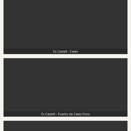
Es Castell - Cales
Es Castell - Puerto de Cales Fons