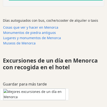
Días autoguiados con bus, coche/scooter de alquiler o taxis
Cosas que ver y hacer en Menorca
Monumentos de piedra antiguos
Lugares y monumentos de Menorca
Museos de Menorca
Excursiones de un día en Menorca
con recogida en el hotel
Guardar para más tarde