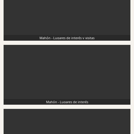
Mahón - Lugares de interés y visitas
Mahón - Lugares de interés