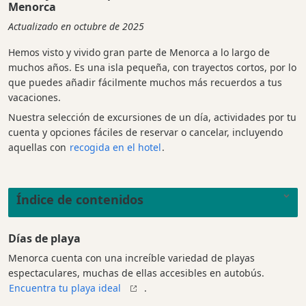
Menorca
Actualizado en octubre de 2025
Hemos visto y vivido gran parte de Menorca a lo largo de
muchos años. Es una isla pequeña, con trayectos cortos, por lo
que puedes añadir fácilmente muchos más recuerdos a tus
vacaciones.
Nuestra selección de excursiones de un día, actividades por tu
cuenta y opciones fáciles de reservar o cancelar, incluyendo
aquellas con
recogida en el hotel
.
Índice de contenidos
Días de playa
Menorca cuenta con una increíble variedad de playas
espectaculares, muchas de ellas accesibles en autobús.
Encuentra tu playa ideal
.