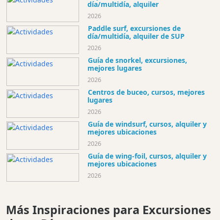
día/multidía, alquiler
2026
Paddle surf, excursiones de
día/multidía, alquiler de SUP
2026
Guía de snorkel, excursiones,
mejores lugares
2026
Centros de buceo, cursos, mejores
lugares
2026
Guía de windsurf, cursos, alquiler y
mejores ubicaciones
2026
Guía de wing-foil, cursos, alquiler y
mejores ubicaciones
2026
Más Inspiraciones para Excursiones