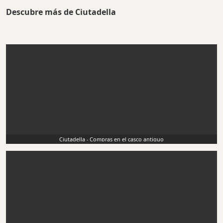
Descubre más de Ciutadella
Ciutadella - Compras en el casco antiguo