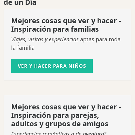
de un Día
Mejores cosas que ver y hacer -
Inspiración para familias
Viajes, visitas y experiencias
aptas para toda
la familia
VER Y HACER PARA NIÑOS
Mejores cosas que ver y hacer -
Inspiración para parejas,
adultos y grupos de amigos
Experiencias románticas o de aventura?