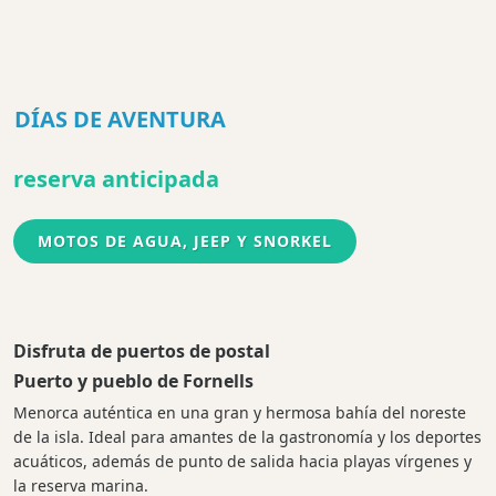
DÍAS DE AVENTURA
reserva anticipada
MOTOS DE AGUA, JEEP Y SNORKEL
Disfruta de puertos de postal
Puerto y pueblo de Fornells
Menorca auténtica en una gran y hermosa bahía del noreste
de la isla. Ideal para amantes de la gastronomía y los deportes
acuáticos, además de punto de salida hacia playas vírgenes y
la reserva marina.