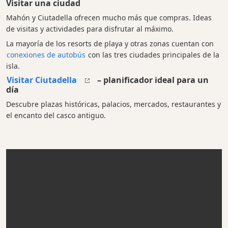
Visitar una ciudad
Mahón y Ciutadella ofrecen mucho más que compras. Ideas
de visitas y actividades para disfrutar al máximo.
La mayoría de los resorts de playa y otras zonas cuentan con
conexiones de autobús
con las tres ciudades principales de la
isla.
Visitar Ciutadella
– planificador ideal para un
día
Descubre plazas históricas, palacios, mercados, restaurantes y
el encanto del casco antiguo.