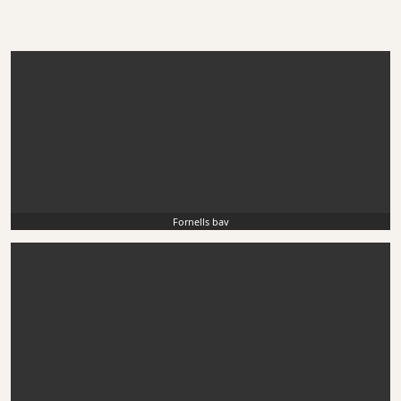
Fornells bay