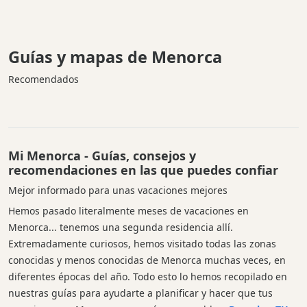
Guías y mapas de Menorca
Recomendados
Mi Menorca - Guías, consejos y
recomendaciones en las que puedes confiar
Mejor informado para unas vacaciones mejores
Hemos pasado literalmente meses de vacaciones en
Menorca... tenemos una segunda residencia allí.
Extremadamente curiosos, hemos visitado todas las zonas
conocidas y menos conocidas de Menorca muchas veces, en
diferentes épocas del año. Todo esto lo hemos recopilado en
nuestras guías para ayudarte a planificar y hacer que tus