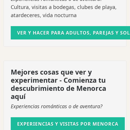
Cultura, visitas a bodegas, clubes de playa,
atardeceres, vida nocturna
VER Y HACER PARA ADULTOS, PAREJAS Y SO
Mejores cosas que ver y
experimentar -
Comienza tu
descubrimiento de Menorca
aquí
Experiencias románticas o de aventura?
EXPERIENCIAS Y VISITAS POR MENORCA