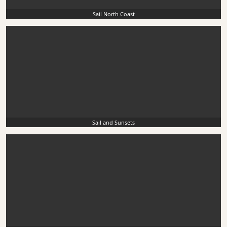
Sail North Coast
Sail and Sunsets