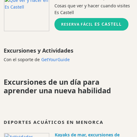
Cosas que ver y hacer cuando visites
Es Castell
ES CASTELL
RESERVA FÁCIL
Excursiones y Actividades
Con el soporte de
GetYourGuide
Excursiones de un día para
aprender una nueva habilidad
DEPORTES ACUÁTICOS EN MENORCA
Kayaks de mar, excursiones de