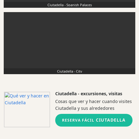
Ciutadella - Spanish Palaces
Ciutadella - City
Ciutadella - excursiones, visitas
Cosas que ver y hacer cuando visites
Ciutadella y sus alrededores
CIUTADELLA
RESERVA FÁCIL