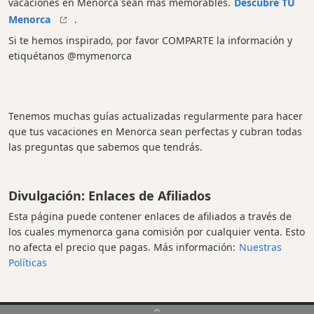
vacaciones en Menorca sean más memorables.
Descubre TU
Menorca
.
Si te hemos inspirado, por favor COMPARTE la información y
etiquétanos @mymenorca
Tenemos muchas guías actualizadas regularmente para hacer
que tus vacaciones en Menorca sean perfectas y cubran todas
las preguntas que sabemos que tendrás.
Divulgación: Enlaces de Afiliados
Esta página puede contener enlaces de afiliados a través de
los cuales mymenorca gana comisión por cualquier venta. Esto
no afecta el precio que pagas. Más información:
Nuestras
Políticas