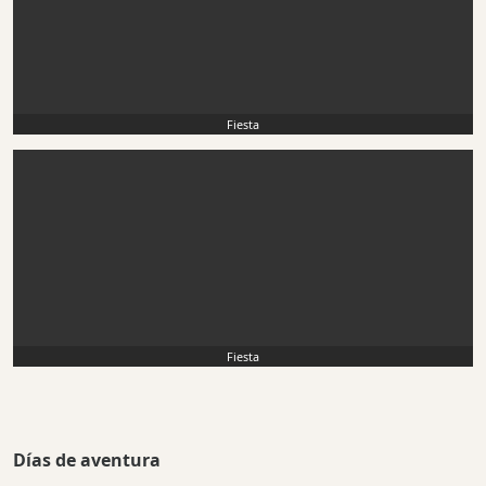
Fiesta
Fiesta
Días de aventura