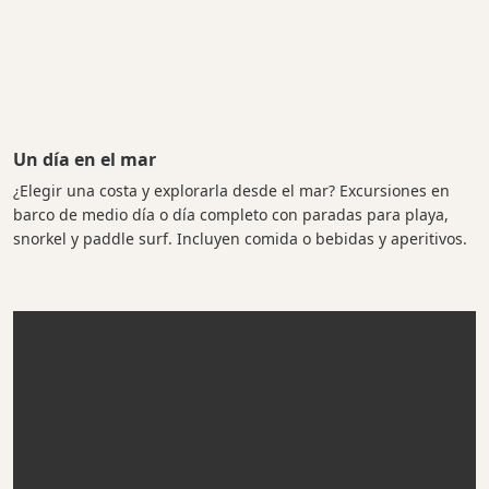
Un día en el mar
¿Elegir una costa y explorarla desde el mar? Excursiones en
barco de medio día o día completo con paradas para playa,
snorkel y paddle surf. Incluyen comida o bebidas y aperitivos.