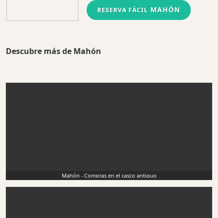
MAHÓN
RESERVA FÁCIL
Descubre más de Mahón
Mahón - Compras en el casco antiguo