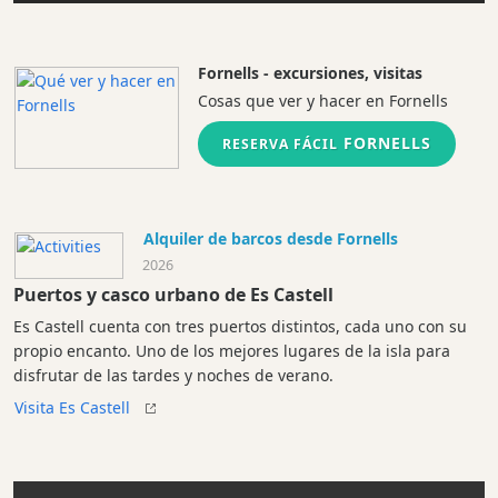
Fornells - excursiones, visitas
Cosas que ver y hacer en Fornells
FORNELLS
RESERVA FÁCIL
Alquiler de barcos desde Fornells
2026
Puertos y casco urbano de Es Castell
Es Castell cuenta con tres puertos distintos, cada uno con su
propio encanto. Uno de los mejores lugares de la isla para
disfrutar de las tardes y noches de verano.
Visita Es Castell