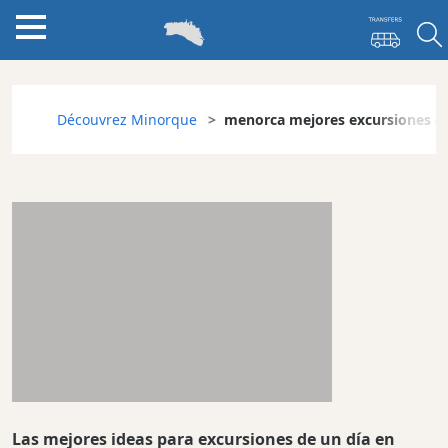
Découvrez Minorque
menorca mejores excursiones de
Las mejores ideas para excursiones de un día en