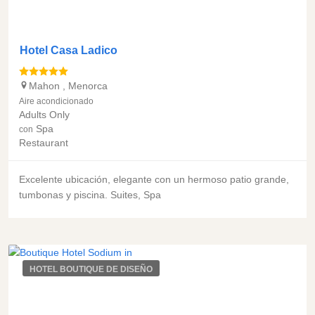
Hotel Casa Ladico
Mahon
,
Menorca
Aire acondicionado
Adults Only
Spa
con
Restaurant
Excelente ubicación, elegante con un hermoso patio grande,
tumbonas y piscina. Suites, Spa
HOTEL BOUTIQUE DE DISEÑO