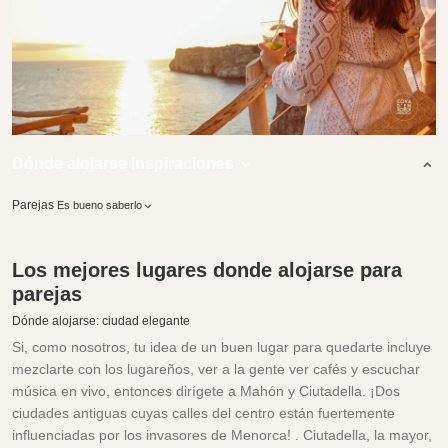
Dónde alojarse inspiraciones
Parejas
Es bueno saberlo
Los mejores lugares donde alojarse para
parejas
Dónde alojarse: ciudad elegante
Si, como nosotros, tu idea de un buen lugar para quedarte incluye
mezclarte con los lugareños, ver a la gente ver cafés y escuchar
música en vivo, entonces dirígete a Mahón y Ciutadella. ¡Dos
ciudades antiguas cuyas calles del centro están fuertemente
influenciadas por los invasores de Menorca! . Ciutadella, la mayor,