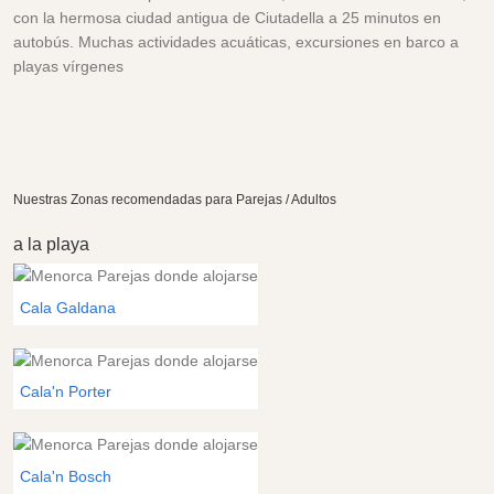
con la hermosa ciudad antigua de Ciutadella a 25 minutos en
autobús. Muchas actividades acuáticas, excursiones en barco a
playas vírgenes
Nuestras Zonas recomendadas para Parejas / Adultos
a la playa
Cala Galdana
Cala'n Porter
Cala'n Bosch