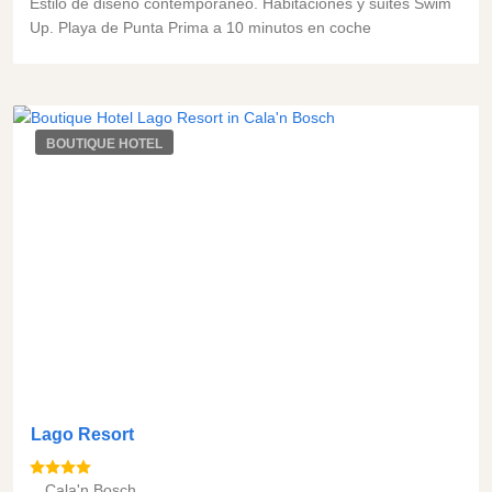
Estilo de diseño contemporáneo. Habitaciones y suites Swim
Up. Playa de Punta Prima a 10 minutos en coche
BOUTIQUE HOTEL
Lago Resort
Cala'n Bosch