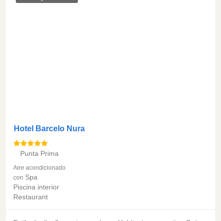
Hotel Barcelo Nura
Punta Prima
Aire acondicionado
Spa
con
Piscina interior
Restaurant