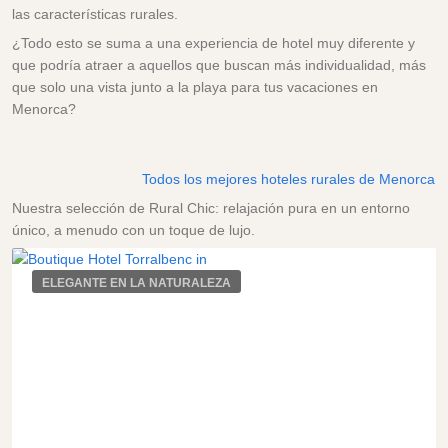
las características rurales.
¿Todo esto se suma a una experiencia de hotel muy diferente y
que podría atraer a aquellos que buscan más individualidad, más
que solo una vista junto a la playa para tus vacaciones en
Menorca?
Todos los mejores hoteles rurales de Menorca
Nuestra selección de Rural Chic: relajación pura en un entorno
único, a menudo con un toque de lujo.
ELEGANTE EN LA NATURALEZA