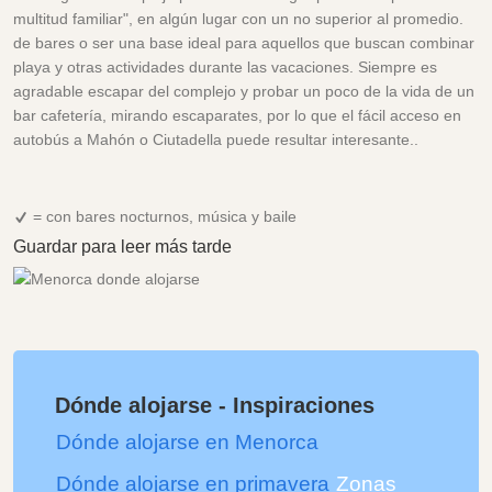
multitud familiar", en algún lugar con un no superior al promedio.
de bares o ser una base ideal para aquellos que buscan combinar
playa y otras actividades durante las vacaciones. Siempre es
agradable escapar del complejo y probar un poco de la vida de un
bar cafetería, mirando escaparates, por lo que el fácil acceso en
autobús a Mahón o Ciutadella puede resultar interesante..
= con bares nocturnos, música y baile
Guardar para leer más tarde
Dónde alojarse - Inspiraciones
Dónde alojarse en Menorca
Dónde alojarse en primavera
Zonas