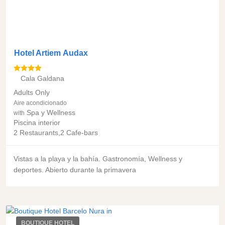
Hotel Artiem Audax
Cala Galdana
Adults Only
Aire acondicionado
Spa y Wellness
with
Piscina interior
2 Restaurants,2 Cafe-bars
Vistas a la playa y la bahía. Gastronomía, Wellness y
deportes. Abierto durante la primavera
BOUTIQUE HOTEL