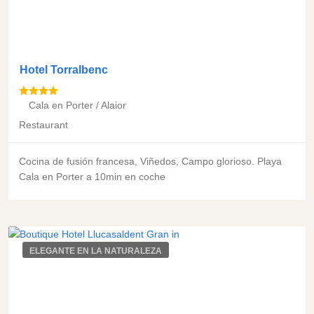
Hotel Torralbenc
Cala en Porter / Alaior
Restaurant
Cocina de fusión francesa, Viñedos, Campo glorioso. Playa
Cala en Porter a 10min en coche
ELEGANTE EN LA NATURALEZA