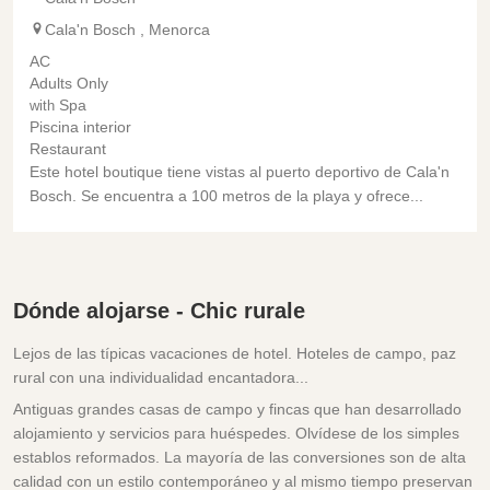
Cala'n Bosch
,
Menorca
AC
Adults Only
Spa
with
Piscina interior
Restaurant
Este hotel boutique tiene vistas al puerto deportivo de Cala'n
Bosch. Se encuentra a 100 metros de la playa y ofrece...
Dónde alojarse - Chic rurale
Lejos de las típicas vacaciones de hotel. Hoteles de campo, paz
rural con una individualidad encantadora...
Antiguas grandes casas de campo y fincas que han desarrollado
alojamiento y servicios para huéspedes. Olvídese de los simples
establos reformados. La mayoría de las conversiones son de alta
calidad con un estilo contemporáneo y al mismo tiempo preservan