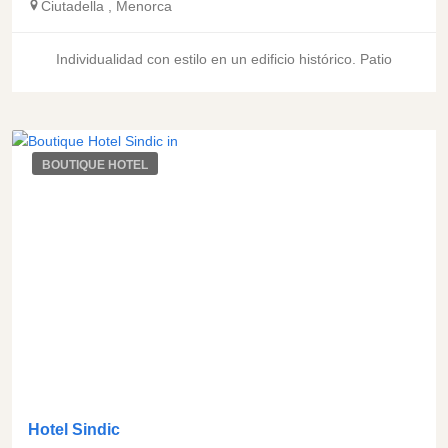
Ciutadella
,
Menorca
Individualidad con estilo en un edificio histórico. Patio
BOUTIQUE HOTEL
Hotel Sindic