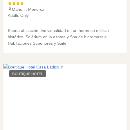
Mahon
,
Menorca
Adults Only
Buena ubicación. Individualidad en un hermoso edificio
histórico. Solárium en la azotea y Spa de hidromasaje.
Habitaciones Superiores y Suite
BOUTIQUE HOTEL