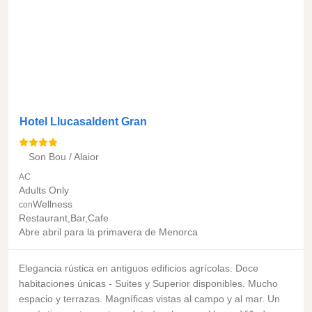
Hotel Llucasaldent Gran
Son Bou / Alaior
AC
Adults Only
Wellness
con
Restaurant,Bar,Cafe
Abre abril para la primavera de Menorca
Elegancia rústica en antiguos edificios agrícolas. Doce
habitaciones únicas - Suites y Superior disponibles. Mucho
espacio y terrazas. Magníficas vistas al campo y al mar. Un