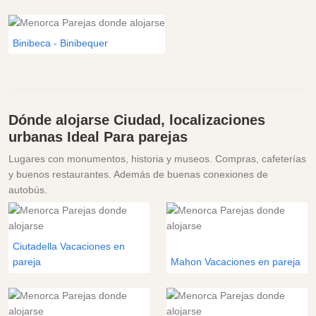
Binibeca - Binibequer
Dónde alojarse Ciudad, localizaciones
urbanas Ideal Para parejas
Lugares con monumentos, historia y museos. Compras, cafeterías
y buenos restaurantes. Además de buenas conexiones de
autobús.
Ciutadella Vacaciones en
pareja
Mahon Vacaciones en pareja