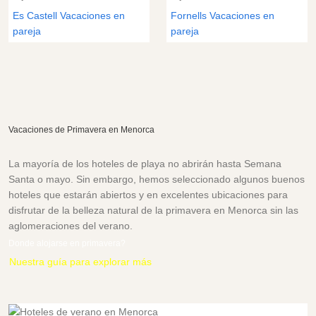
Es Castell Vacaciones en
Fornells Vacaciones en
pareja
pareja
Vacaciones de Primavera en Menorca
La mayoría de los hoteles de playa no abrirán hasta Semana
Santa o mayo. Sin embargo, hemos seleccionado algunos buenos
hoteles que estarán abiertos y en excelentes ubicaciones para
disfrutar de la belleza natural de la primavera en Menorca sin las
aglomeraciones del verano.
Donde alojarse en primavera?
Nuestra guía para explorar más