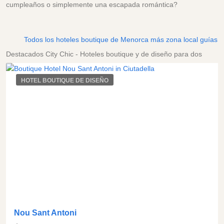
cumpleaños o simplemente una escapada romántica?
Todos los hoteles boutique de Menorca más zona local guías
Destacados City Chic - Hoteles boutique y de diseño para dos
HOTEL BOUTIQUE DE DISEÑO
Nou Sant Antoni