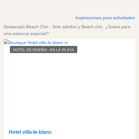
Inspiraciones para actividades
Destacado Beach Chic - Solo adultos y Beach chic. ¿Suites para
una estancia especial?
HOTEL DE DISEÑO - EN LA PLAYA
Hotel villa-le-blanc