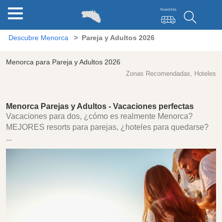
Descubre Menorca
Pareja y Adultos 2026
Menorca para Pareja y Adultos 2026
Zonas Recomendadas, Hoteles
Menorca Parejas y Adultos - Vacaciones perfectas
Vacaciones para dos, ¿cómo es realmente Menorca?
MEJORES resorts para parejas, ¿hoteles para quedarse?
...