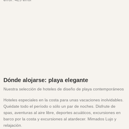
Dónde alojarse: playa elegante
Nuestra selección de hoteles de diseño de playa contemporáneos
Hoteles especiales en la costa para unas vacaciones inolvidables.
Quédate todo el período o sólo un par de noches. Disfrute de
spas, aventuras al aire libre, deportes acuáticos, excursiones en
barco por la costa y excursiones al atardecer. Mimados Lujo y
relajación.