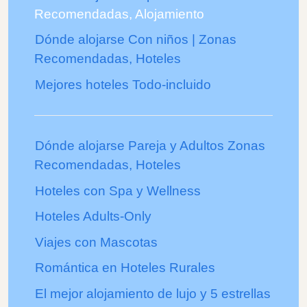
Recomendadas, Alojamiento
Dónde alojarse Con niños | Zonas
Recomendadas, Hoteles
Mejores hoteles Todo-incluido
Dónde alojarse Pareja y Adultos Zonas
Recomendadas, Hoteles
Hoteles con Spa y Wellness
Hoteles Adults-Only
Viajes con Mascotas
Romántica en Hoteles Rurales
El mejor alojamiento de lujo y 5 estrellas