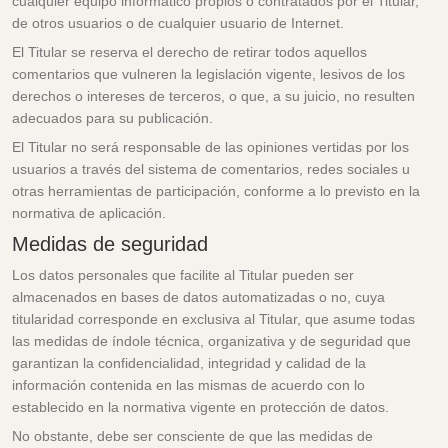
cualquier equipo informático propios o contratados por el Titular,
de otros usuarios o de cualquier usuario de Internet.
El Titular se reserva el derecho de retirar todos aquellos
comentarios que vulneren la legislación vigente, lesivos de los
derechos o intereses de terceros, o que, a su juicio, no resulten
adecuados para su publicación.
El Titular no será responsable de las opiniones vertidas por los
usuarios a través del sistema de comentarios, redes sociales u
otras herramientas de participación, conforme a lo previsto en la
normativa de aplicación.
Medidas de seguridad
Los datos personales que facilite al Titular pueden ser
almacenados en bases de datos automatizadas o no, cuya
titularidad corresponde en exclusiva al Titular, que asume todas
las medidas de índole técnica, organizativa y de seguridad que
garantizan la confidencialidad, integridad y calidad de la
información contenida en las mismas de acuerdo con lo
establecido en la normativa vigente en protección de datos.
No obstante, debe ser consciente de que las medidas de