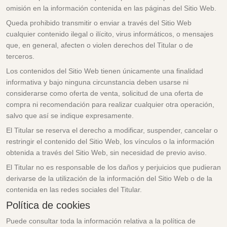
omisión en la información contenida en las páginas del Sitio Web.
Queda prohibido transmitir o enviar a través del Sitio Web
cualquier contenido ilegal o ilícito, virus informáticos, o mensajes
que, en general, afecten o violen derechos del Titular o de
terceros.
Los contenidos del Sitio Web tienen únicamente una finalidad
informativa y bajo ninguna circunstancia deben usarse ni
considerarse como oferta de venta, solicitud de una oferta de
compra ni recomendación para realizar cualquier otra operación,
salvo que así se indique expresamente.
El Titular se reserva el derecho a modificar, suspender, cancelar o
restringir el contenido del Sitio Web, los vínculos o la información
obtenida a través del Sitio Web, sin necesidad de previo aviso.
El Titular no es responsable de los daños y perjuicios que pudieran
derivarse de la utilización de la información del Sitio Web o de la
contenida en las redes sociales del Titular.
Política de cookies
Puede consultar toda la información relativa a la política de