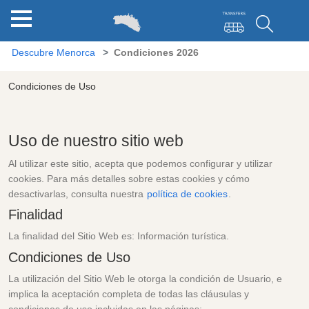
Descubre Menorca
Condiciones 2026
Condiciones de Uso
Uso de nuestro sitio web
Al utilizar este sitio, acepta que podemos configurar y utilizar
cookies. Para más detalles sobre estas cookies y cómo
desactivarlas, consulta nuestra
política de cookies
.
Finalidad
La finalidad del Sitio Web es: Información turística.
Condiciones de Uso
La utilización del Sitio Web le otorga la condición de Usuario, e
implica la aceptación completa de todas las cláusulas y