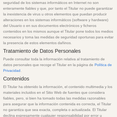
seguridad de los sistemas informáticos en Internet no son
enteramente fiables y que, por tanto el Titular no puede garantizar
la inexistencia de virus u otros elementos que puedan producir
alteraciones en los sistemas informáticos (software y hardware)
del Usuario o en sus documentos electrónicos y ficheros
contenidos en los mismos aunque el Titular pone todos los medios
necesarios y toma las medidas de seguridad oportunas para evitar
la presencia de estos elementos dañinos.
Tratamiento de Datos Personales
Puede consultar toda la información relativa al tratamiento de
datos personales que recoge el Titular en la página de
Política de
Privacidad
.
Contenidos
El Titular ha obtenido la información, el contenido multimedia y los
materiales incluidos en el Sitio Web de fuentes que considera
fiables, pero, si bien ha tomado todas las medidas razonables
para asegurar que la información contenida es correcta, el Titular
no garantiza que sea exacta, completa o actualizada. El Titular
declina expresamente cualquier responsabilidad por error u