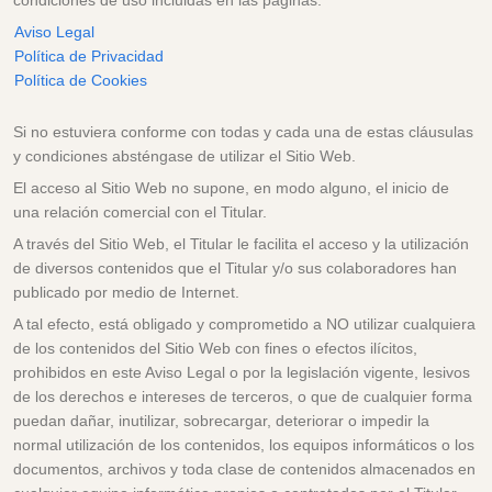
condiciones de uso incluidas en las páginas:
Aviso Legal
Política de Privacidad
Política de Cookies
Si no estuviera conforme con todas y cada una de estas cláusulas
y condiciones absténgase de utilizar el Sitio Web.
El acceso al Sitio Web no supone, en modo alguno, el inicio de
una relación comercial con el Titular.
A través del Sitio Web, el Titular le facilita el acceso y la utilización
de diversos contenidos que el Titular y/o sus colaboradores han
publicado por medio de Internet.
A tal efecto, está obligado y comprometido a NO utilizar cualquiera
de los contenidos del Sitio Web con fines o efectos ilícitos,
prohibidos en este Aviso Legal o por la legislación vigente, lesivos
de los derechos e intereses de terceros, o que de cualquier forma
puedan dañar, inutilizar, sobrecargar, deteriorar o impedir la
normal utilización de los contenidos, los equipos informáticos o los
documentos, archivos y toda clase de contenidos almacenados en