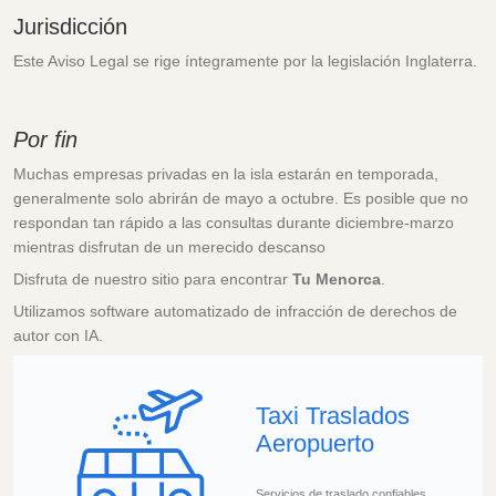
Jurisdicción
Este Aviso Legal se rige íntegramente por la legislación Inglaterra.
Por fin
Muchas empresas privadas en la isla estarán en temporada,
generalmente solo abrirán de mayo a octubre. Es posible que no
respondan tan rápido a las consultas durante diciembre-marzo
mientras disfrutan de un merecido descanso
Disfruta de nuestro sitio para encontrar
Tu Menorca
.
Utilizamos software automatizado de infracción de derechos de
autor con IA.
Taxi Traslados
Aeropuerto
Servicios de traslado confiables