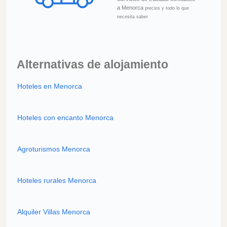
a Menorca
precios y todo lo que
necesita saber
Alternativas de alojamiento
Hoteles en Menorca
Hoteles con encanto Menorca
Agroturismos Menorca
Hoteles rurales Menorca
Alquiler Villas Menorca