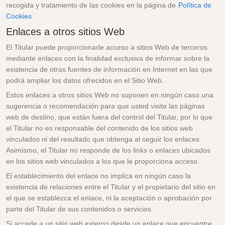
recogida y tratamiento de las cookies en la página de
Política de
Cookies
.
Enlaces a otros sitios Web
El Titular puede proporcionarle acceso a sitios Web de terceros
mediante enlaces con la finalidad exclusiva de informar sobre la
existencia de otras fuentes de información en Internet en las que
podrá ampliar los datos ofrecidos en el Sitio Web.
Estos enlaces a otros sitios Web no suponen en ningún caso una
sugerencia o recomendación para que usted visite las páginas
web de destino, que están fuera del control del Titular, por lo que
el Titular no es responsable del contenido de los sitios web
vinculados ni del resultado que obtenga al seguir los enlaces.
Asimismo, el Titular no responde de los links o enlaces ubicados
en los sitios web vinculados a los que le proporciona acceso.
El establecimiento del enlace no implica en ningún caso la
existencia de relaciones entre el Titular y el propietario del sitio en
el que se establezca el enlace, ni la aceptación o aprobación por
parte del Titular de sus contenidos o servicios.
Si accede a un sitio web externo desde un enlace que encuentre