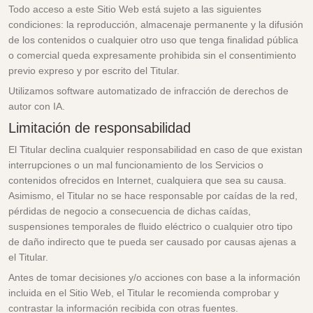
Todo acceso a este Sitio Web está sujeto a las siguientes
condiciones: la reproducción, almacenaje permanente y la difusión
de los contenidos o cualquier otro uso que tenga finalidad pública
o comercial queda expresamente prohibida sin el consentimiento
previo expreso y por escrito del Titular.
Utilizamos software automatizado de infracción de derechos de
autor con IA.
Limitación de responsabilidad
El Titular declina cualquier responsabilidad en caso de que existan
interrupciones o un mal funcionamiento de los Servicios o
contenidos ofrecidos en Internet, cualquiera que sea su causa.
Asimismo, el Titular no se hace responsable por caídas de la red,
pérdidas de negocio a consecuencia de dichas caídas,
suspensiones temporales de fluido eléctrico o cualquier otro tipo
de daño indirecto que te pueda ser causado por causas ajenas a
el Titular.
Antes de tomar decisiones y/o acciones con base a la información
incluida en el Sitio Web, el Titular le recomienda comprobar y
contrastar la información recibida con otras fuentes.