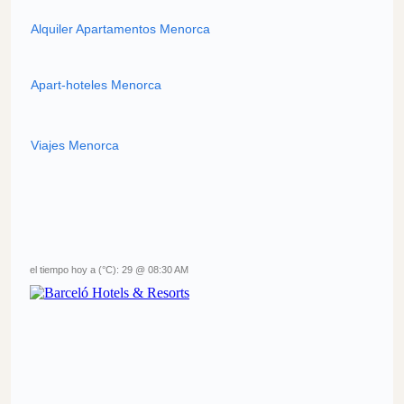
Alquiler Apartamentos Menorca
Apart-hoteles Menorca
Viajes Menorca
el tiempo hoy a (°C): 29 @ 08:30 AM