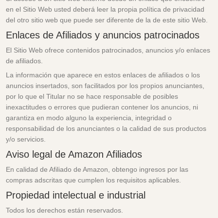
en el Sitio Web usted deberá leer la propia política de privacidad
del otro sitio web que puede ser diferente de la de este sitio Web.
Enlaces de Afiliados y anuncios patrocinados
El Sitio Web ofrece contenidos patrocinados, anuncios y/o enlaces
de afiliados.
La información que aparece en estos enlaces de afiliados o los
anuncios insertados, son facilitados por los propios anunciantes,
por lo que el Titular no se hace responsable de posibles
inexactitudes o errores que pudieran contener los anuncios, ni
garantiza en modo alguno la experiencia, integridad o
responsabilidad de los anunciantes o la calidad de sus productos
y/o servicios.
Aviso legal de Amazon Afiliados
En calidad de Afiliado de Amazon, obtengo ingresos por las
compras adscritas que cumplen los requisitos aplicables.
Propiedad intelectual e industrial
Todos los derechos están reservados.