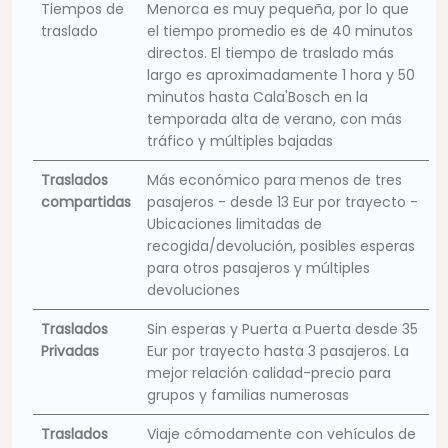
Tiempos de
Menorca es muy pequeña, por lo que
traslado
el tiempo promedio es de 40 minutos
directos. El tiempo de traslado más
largo es aproximadamente 1 hora y 50
minutos hasta Cala'Bosch en la
temporada alta de verano, con más
tráfico y múltiples bajadas
Traslados
Más económico para menos de tres
compartidas
pasajeros - desde 13 Eur por trayecto -
Ubicaciones limitadas de
recogida/devolución, posibles esperas
para otros pasajeros y múltiples
devoluciones
Traslados
Sin esperas y Puerta a Puerta desde 35
Privadas
Eur por trayecto hasta 3 pasajeros. La
mejor relación calidad-precio para
grupos y familias numerosas
Traslados
Viaje cómodamente con vehículos de