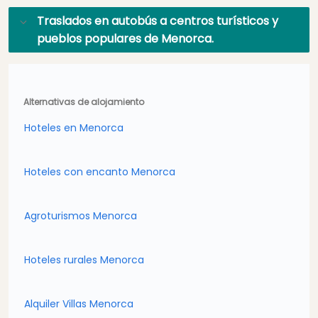
Traslados en autobús a centros turísticos y
pueblos populares de Menorca.
Alternativas de alojamiento
Hoteles en Menorca
Hoteles con encanto Menorca
Agroturismos Menorca
Hoteles rurales Menorca
Alquiler Villas Menorca