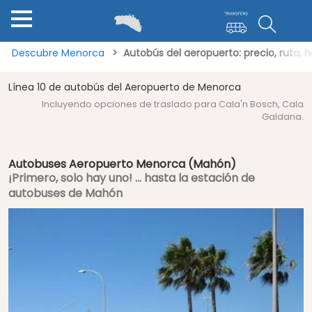
Descubre Menorca
Autobús del aeropuerto: precio, ruta, 
Línea 10 de autobús del Aeropuerto de Menorca
Incluyendo opciones de traslado para Cala'n Bosch, Cala
Galdana.
Autobuses Aeropuerto Menorca (Mahón)
¡Primero, solo hay uno! ... hasta la estación de
autobuses de Mahón