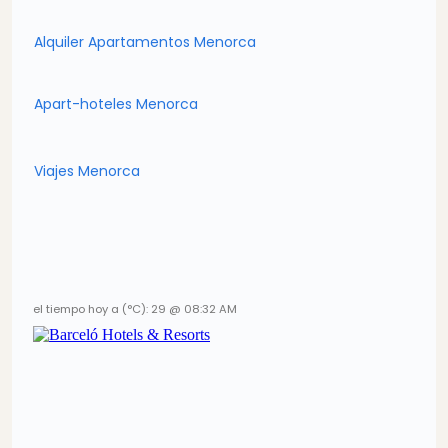
Alquiler Apartamentos Menorca
Apart-hoteles Menorca
Viajes Menorca
el tiempo hoy a (°C): 29 @ 08:32 AM