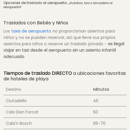
Opciones de traslado al aeropuerto:
¿Autobús, taxi o lanzadera al
aeropuerto?
Traslados con Bebés y Niños
Los
taxis de aeropuerto
no proporcionan asientos para
niños y no se pueden reservar, así que lleve sus propios
asientos para niños o reserve un traslado privado -
es ilegal
viajar en taxi desde el aeropuerto sin un asiento infantil
adecuado
Tiempos de traslado DIRECTO
a ubicaciones favoritas
de hoteles de playa
Destino
Minutos
Ciutadella
45
Cala Den Forcat
50
Cala'n Bosch
65-70