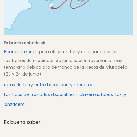
Es bueno saberlo
Buenas razones
para elegir un ferry en lugar de volar
Los ferries de mediados de junio suelen reservarse muy
temprano debido a la demanda de la Fiesta de Ciutadella
(23 y 24 de junio)
rutas de ferry entre barcelona y menorca
Los tipos de traslados disponibles incluyen autobús, taxi y
lanzadera
Es bueno saber