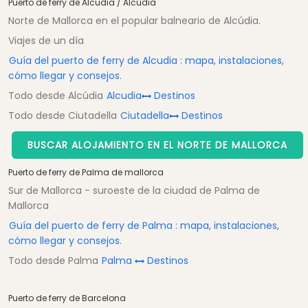
Puerto de ferry de Alcudia / Alcúdia
Norte de Mallorca en el popular balneario de Alcúdia.
Viajes de un día
Guía del puerto de ferry de Alcudia : mapa, instalaciones,
cómo llegar y consejos.
Todo desde Alcúdia
Alcudia
Destinos
Todo desde Ciutadella
Ciutadella
Destinos
BUSCAR ALOJAMIENTO EN EL NORTE DE MALLORCA
Puerto de ferry de Palma de mallorca
Sur de Mallorca - suroeste de la ciudad de Palma de
Mallorca
Guía del puerto de ferry de Palma : mapa, instalaciones,
cómo llegar y consejos.
Todo desde Palma
Palma
Destinos
Puerto de ferry de Barcelona