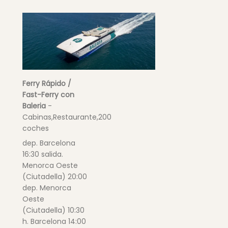
Ferry Rápido /
Fast-Ferry con
Baleria
-
Cabinas,Restaurante,200
coches
dep. Barcelona
16:30 salida.
Menorca Oeste
(Ciutadella) 20:00
dep. Menorca
Oeste
(Ciutadella) 10:30
h. Barcelona 14:00