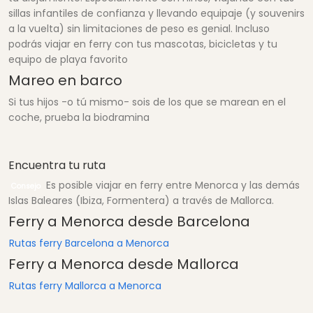
sillas infantiles de confianza y llevando equipaje (y souvenirs
a la vuelta) sin limitaciones de peso es genial. Incluso
podrás viajar en ferry con tus mascotas, bicicletas y tu
equipo de playa favorito
Mareo en barco
Si tus hijos -o tú mismo- sois de los que se marean en el
coche, prueba la biodramina
Encuentra tu ruta
Es posible viajar en ferry entre Menorca y las demás
Consejo
Islas Baleares (Ibiza, Formentera) a través de Mallorca.
Ferry a Menorca desde Barcelona
Rutas ferry Barcelona a Menorca
Ferry a Menorca desde Mallorca
Rutas ferry Mallorca a Menorca