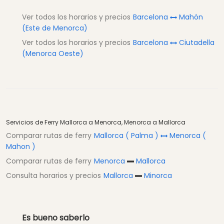
Ver todos los horarios y precios
Barcelona
Mahón
(Este de Menorca)
Ver todos los horarios y precios
Barcelona
Ciutadella
(Menorca Oeste)
Servicios de Ferry Mallorca a Menorca, Menorca a Mallorca
Comparar rutas de ferry
Mallorca ( Palma )
Menorca (
Mahon )
Comparar rutas de ferry
Menorca
Mallorca
Consulta horarios y precios
Mallorca
Minorca
Es bueno saberlo