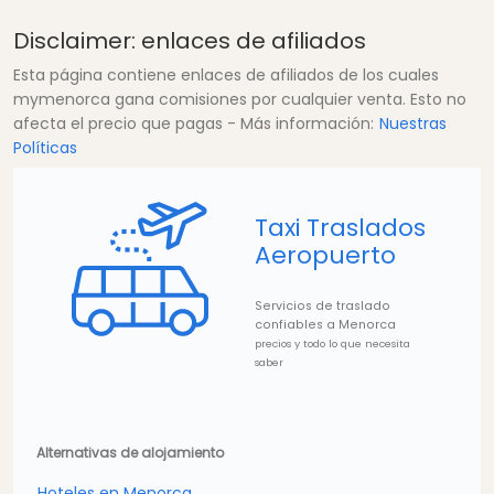
Disclaimer: enlaces de afiliados
Esta página contiene enlaces de afiliados de los cuales
mymenorca gana comisiones por cualquier venta. Esto no
afecta el precio que pagas - Más información:
Nuestras
Políticas
Taxi Traslados
Aeropuerto
Servicios de traslado
confiables a Menorca
precios y todo lo que necesita
saber
Alternativas de alojamiento
Hoteles en Menorca