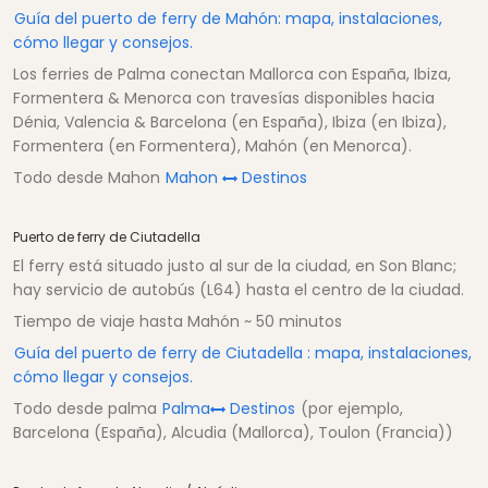
Guía del puerto de ferry de Mahón: mapa, instalaciones,
cómo llegar y consejos.
Los ferries de Palma conectan Mallorca con España, Ibiza,
Formentera & Menorca con travesías disponibles hacia
Dénia, Valencia & Barcelona (en España), Ibiza (en Ibiza),
Formentera (en Formentera), Mahón (en Menorca).
Todo desde Mahon
Mahon
Destinos
Puerto de ferry de Ciutadella
El ferry está situado justo al sur de la ciudad, en Son Blanc;
hay servicio de autobús (L64) hasta el centro de la ciudad.
Tiempo de viaje hasta Mahón ~ 50 minutos
Guía del puerto de ferry de Ciutadella : mapa, instalaciones,
cómo llegar y consejos.
Todo desde palma
Palma
Destinos
(por ejemplo,
Barcelona (España), Alcudia (Mallorca), Toulon (Francia))