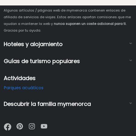
Algunos artículos / páginas web de mymenorca contienen enlaces de
afiliado de servicios de viajes. Estos enlaces aportan comisiones que me
ayudan a mantener la web y
nunca suponen un coste adicional para ti.
Gracias por tu ayuda.
Hoteles y alojamiento
Guías de turismo populares
Actividades
Parques acuáticos
Descubrir la familia mymenorca