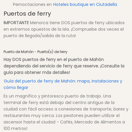
Pernoctaciones en
Hoteles boutique en Ciutadella
Puertos de ferry
IMPORTANTE
Menorca tiene DOS puertos de ferry ubicados
en extremos opuestos de la isla. ¡Compruebe dos veces el
puerto de llegada/salida de la ruta!
Puerto de Mahón - Puerto(s) de ferry
Hay DOS puertos de ferry en el puerto de Mahón
dependiendo del servicio de ferry que reserve. ¡Consulte la
guía para obtener más detalles!
Guía del puerto de ferry de Mahón: mapa, instalaciones y
cómo llegar
Es un magnífico y pintoresco puerto de trabajo. Una
terminal de ferry está debajo del centro antiguo de la
ciudad con fácil acceso a conexiones de transporte, bares y
restaurantes muy cerca. Los peatones pueden utilizar el
ascensor hasta el ciudad - Cafés, Mercado de Alimentos a
100 metros!