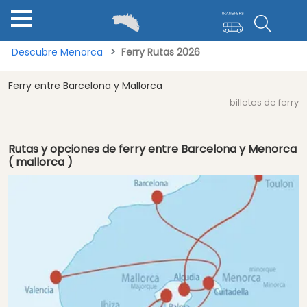
Descubre Menorca
Ferry Rutas 2026
Ferry entre Barcelona y Mallorca
billetes de ferry
Rutas y opciones de ferry entre Barcelona y Menorca
( mallorca )