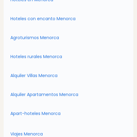
Hoteles con encanto Menorca
Agroturismos Menorca
Hoteles rurales Menorca
Alquiler Villas Menorca
Alquiler Apartamentos Menorca
Apart-hoteles Menorca
Viajes Menorca