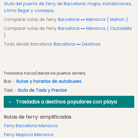
Guía del puerto de ferry de Barcelona: mapa, instalaciones,
cómo llegar y consejos.
Comparar rutas de ferry
Barcelona
Menorca ( Mahon )
Comparar rutas de ferry
Barcelona
Menorca ( Ciutadella
)
Todo desde Barcelona
Barcelona
Destinos
Traslados hacia/desde los puertos de ferry
Bus
-
Rutas y horarios de autobuses
Taxi
-
Guía de Taxis y Precios
Traslados a destinos populares con playa
Rutas de ferry: simplificadas
Ferry Barcelona Menorca
Ferry Majorca Menorca