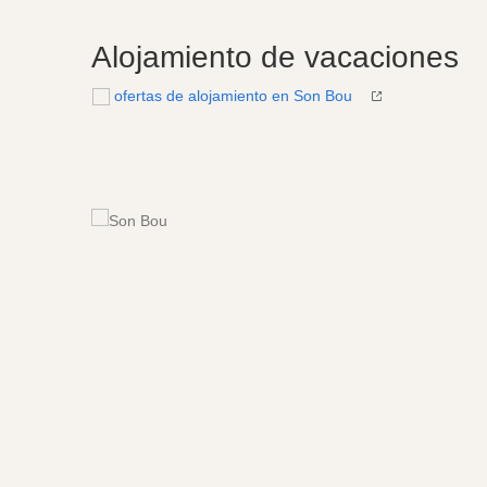
Alojamiento de vacaciones
ofertas de alojamiento en Son Bou