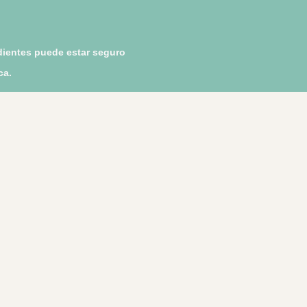
dientes puede estar seguro
ca.