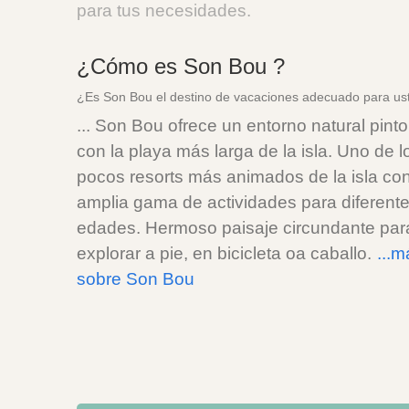
para tus necesidades.
¿Cómo es Son Bou ?
¿Es Son Bou el destino de vacaciones adecuado para us
... Son Bou ofrece un entorno natural pint
con la playa más larga de la isla. Uno de l
pocos resorts más animados de la isla co
amplia gama de actividades para diferent
edades. Hermoso paisaje circundante par
explorar a pie, en bicicleta oa caballo.
...m
sobre Son Bou