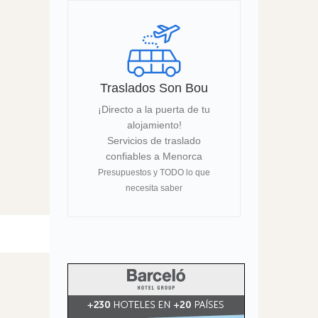
Traslados Son Bou
¡Directo a la puerta de tu
alojamiento!
Servicios de traslado
confiables a Menorca
Presupuestos y TODO lo que
necesita saber