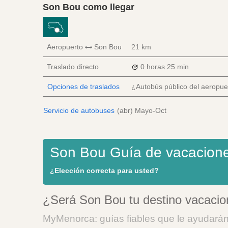
Son Bou como llegar
Aeropuerto
Son Bou
21 km
Traslado directo
0 horas
25 min
Opciones de traslados
¿Autobús público del aeropue
Servicio de autobuses
(abr) Mayo-Oct
Son Bou Guía de vacacion
¿Elección correcta para usted?
¿Será Son Bou tu destino vacacio
MyMenorca: guías fiables que le ayudarán 