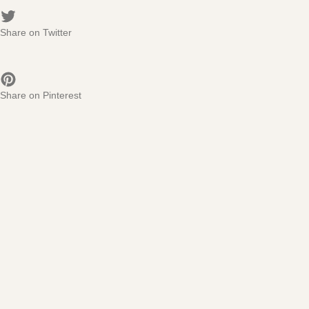
Share on Twitter
Share on Pinterest