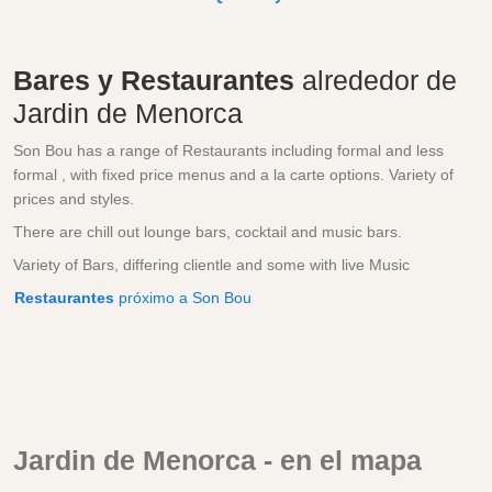
Bares y Restaurantes
alrededor de
Jardin de Menorca
Son Bou has a range of Restaurants including formal and less
formal , with fixed price menus and a la carte options. Variety of
prices and styles.
There are chill out lounge bars, cocktail and music bars.
Variety of Bars, differing clientle and some with live Music
Restaurantes
próximo a Son Bou
Jardin de Menorca - en el mapa