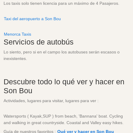
Los taxis solo tienen licencia para un máximo de 4 Pasajeros.
Taxi del aeropuerto a Son Bou
Menorca Taxis
Servicios de autobús
Lo siento, pero si en el campo los autobuses serán escasos o
inexistentes.
Descubre todo lo qué ver y hacer en
Son Bou
Actividades, lugares para visitar, lugares para ver :
Watersports ( Kayak,SUP ) from beach, 'Bannana' boat. Cycling
and walking in great countryside. Coastal and Valley easy hikes.
Guía de nuestros favoritos :
Qué ver y hacer en Son Bou