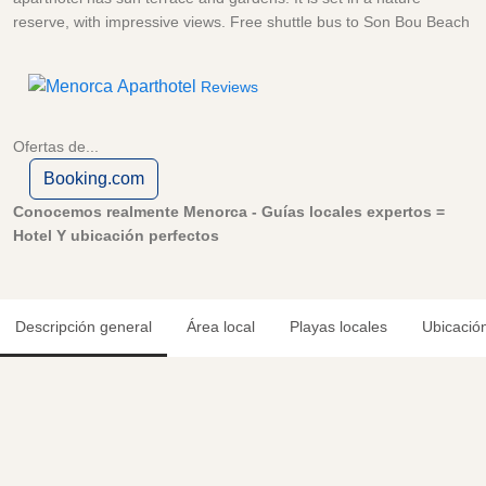
reserve, with impressive views. Free shuttle bus to Son Bou Beach
Reviews
Ofertas de...
Booking.com
Conocemos realmente Menorca - Guías locales expertos =
Hotel Y ubicación perfectos
Descripción general
Área local
Playas locales
Ubicació