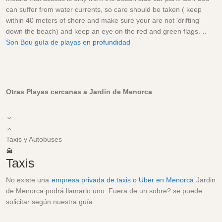
can suffer from water currents, so care should be taken ( keep
within 40 meters of shore and make sure your are not 'drifting'
down the beach) and keep an eye on the red and green flags.
..
Son Bou guía de playas en profundidad
Otras Playas cercanas a Jardin de Menorca
Taxis y Autobuses
Taxis
No existe una
empresa privada de taxis o Uber en Menorca
.Jardin
de Menorca podrá llamarlo uno. Fuera de un sobre? se puede
solicitar según nuestra guía.