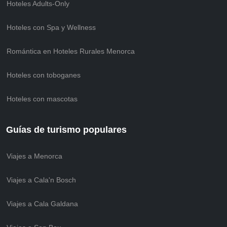
Hoteles Adults-Only
Hoteles con Spa y Wellness
Romántica en Hoteles Rurales Menorca
Hoteles con toboganes
Hoteles con mascotas
Guías de turismo populares
Viajes a Menorca
Viajes a Cala'n Bosch
Viajes a Cala Galdana