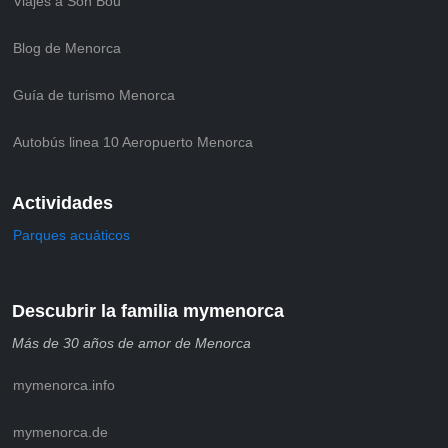
Viajes a Son Bou
Blog de Menorca
Guía de turismo Menorca
Autobús linea 10 Aeropuerto Menorca
Actividades
Parques acuáticos
Descubrir la familia mymenorca
Más de 30 años de amor de Menorca
mymenorca.info
mymenorca.de