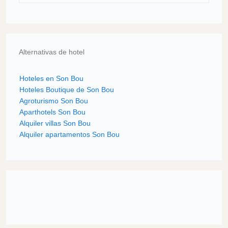
Alternativas de hotel
Hoteles en Son Bou
Hoteles Boutique de Son Bou
Agroturismo Son Bou
Aparthotels Son Bou
Alquiler villas Son Bou
Alquiler apartamentos Son Bou