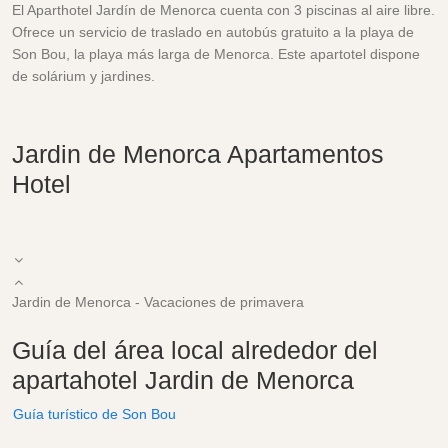
El Aparthotel Jardín de Menorca cuenta con 3 piscinas al aire libre.
Ofrece un servicio de traslado en autobús gratuito a la playa de
Son Bou, la playa más larga de Menorca. Este apartotel dispone
de solárium y jardines.
Jardin de Menorca Apartamentos
Hotel
Jardin de Menorca - Vacaciones de primavera
Guía del área local alrededor del
apartahotel Jardin de Menorca
Guía turístico de Son Bou