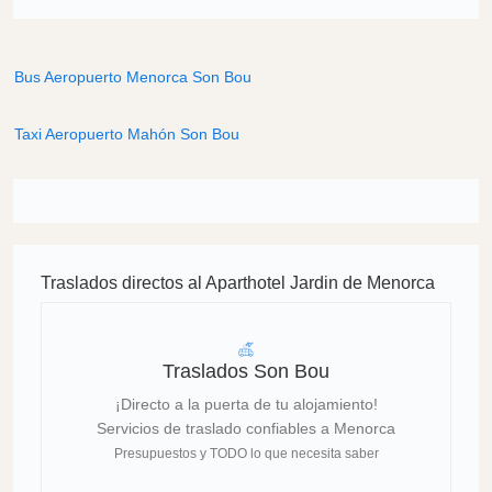
Bus Aeropuerto Menorca Son Bou
Taxi Aeropuerto Mahón Son Bou
Traslados directos al Aparthotel Jardin de Menorca
Traslados Son Bou
¡Directo a la puerta de tu alojamiento!
Servicios de traslado confiables a Menorca
Presupuestos y TODO lo que necesita saber