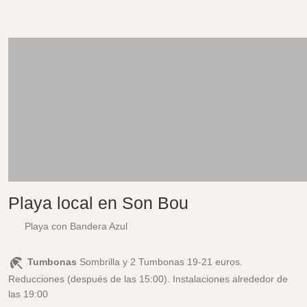
Playa local en Son Bou
Playa con Bandera Azul
Tumbonas
Sombrilla y 2 Tumbonas 19-21 euros.
Reducciones (después de las 15:00). Instalaciones alrededor de
las 19:00