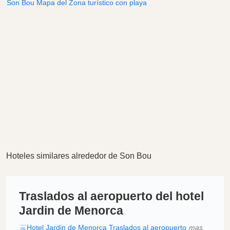
Son Bou Mapa del Zona turístico con playa
Hoteles similares alrededor de Son Bou
Traslados al aeropuerto del hotel
Jardin de Menorca
Hotel Jardin de Menorca Traslados al aeropuerto
mas