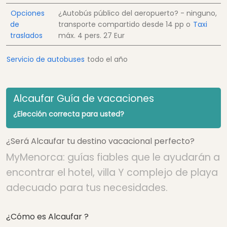
Opciones
¿Autobús público del aeropuerto? - ninguno,
de
transporte compartido desde
14
pp
o
Taxi
traslados
máx. 4 pers.
27 Eur
Servicio de autobuses
todo el año
Alcaufar Guía de vacaciones
¿Elección correcta para usted?
¿Será Alcaufar tu destino vacacional perfecto?
MyMenorca: guías fiables que le ayudarán a
encontrar el hotel, villa Y complejo de playa
adecuado para tus necesidades.
¿Cómo es Alcaufar ?