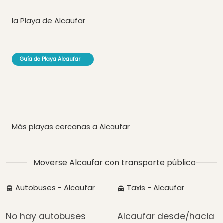
la Playa de Alcaufar
Guía de Playa Alcaufar
Más playas cercanas a Alcaufar
Moverse Alcaufar con transporte público
Autobuses - Alcaufar
Taxis - Alcaufar
No hay autobuses
Alcaufar desde/hacia