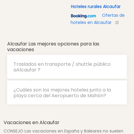
Hoteles rurales Alcaufar
Ofertas de
hoteles en Alcaufar
Alcaufar Las mejores opciones para las
vacaciones
Traslados en transporte / shuttle público
aAlcaufar ?
¿Cuáles son los mejores hoteles junto a la
playa cerca del Aeropuerto de Mahón?
Vacaciones en Alcaufar
CONSEJO Las vacaciones en España y Baleares no suelen