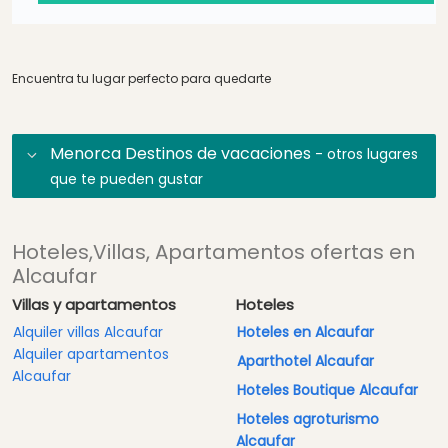
Encuentra tu lugar perfecto para quedarte
Menorca Destinos de vacaciones
- otros lugares
que te pueden gustar
Hoteles,Villas, Apartamentos ofertas en
Alcaufar
Villas y apartamentos
Hoteles
Alquiler villas Alcaufar
Hoteles en Alcaufar
Alquiler apartamentos
Aparthotel Alcaufar
Alcaufar
Hoteles Boutique Alcaufar
Hoteles agroturismo
Alcaufar