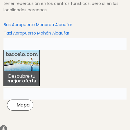
tener repercusión en los centros turísticos, pero sí en las
localidades cercanas.
Bus Aeropuerto Menorca Alcaufar
Taxi Aeropuerto Mahón Alcaufar
Mapa