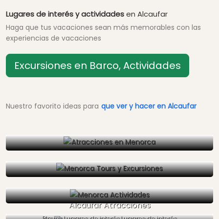
Lugares de interés y actividades
en Alcaufar
Haga que tus vacaciones sean más memorables con las
experiencias de vacaciones
Excursiones en Barco, Actividades
Nuestro favorito ideas para
que ver y hacer en Alcaufar
Alcaufar Atracciones
Playas,Lugares de interés,Lugares de interés