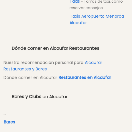
Taxis
- Tarifas de taxi, cómo
reservar consejos
Taxis Aeropuerto Menorca
Alcaufar
Dónde comer en Alcaufar Restaurantes
Nuestra recomendación personal para
Alcaufar
Restaurantes y Bares
Dónde comer en Alcaufar
Restaurantes en Alcaufar
Bares y Clubs
en Alcaufar
...
Bares