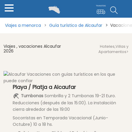
Viajes a menorca
Guía turístico de Alcaufar
Vacacione
Viajes , vacaciones Alcaufar
Hoteles,Villas y
2026
Apartamentos>
Playa / Platja a Alcaufar
Tumbonas
Sombrilla y 2 Tumbonas 19-21 Euro.
Reducciones (después de las 15:00). La instalación
cierra alrededor de las 19:00
Socorristas en Temporada Vacacional (Junio-
Octubre) 10 a 18 hs.