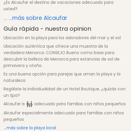
¿Es Alcaufar el destino de vacaciones adecuado para
usted?
...
...más sobre Alcaufar
Guía rápida - nuestra opinion
Ubicación en la playa para los adoradores del mar y el sol
Ubicación auténtica que ofrece una muestra de la
verdadera Menorca. CONSEJO Bueno como base para
descubrir la belleza de Menorca para estancias de sol de
primavera y otoño.
Es una buena opción para parejas que aman la playa y la
naturaleza
Regálate la individualidad de un Hotel Boutique, ¿quizás con
un Spa?
Alcaufar is
adecuado para familias con niños pequeños
Alcaufar especialmente adecuado para familias con niños
pequeños
...más sobre la playa local