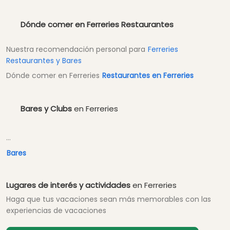
Dónde comer en Ferreries Restaurantes
Nuestra recomendación personal para
Ferreries
Restaurantes y Bares
Dónde comer en Ferreries
Restaurantes en Ferreries
Bares y Clubs
en Ferreries
...
Bares
Lugares de interés y actividades
en Ferreries
Haga que tus vacaciones sean más memorables con las
experiencias de vacaciones