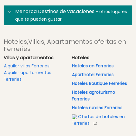
Menorca Destinos de vacaciones
- otros lugares
que te pueden gustar
Hoteles,Villas, Apartamentos ofertas en
Ferreries
Villas y apartamentos
Hoteles
Alquiler villas Ferreries
Hoteles en Ferreries
Alquiler apartamentos
Aparthotel Ferreries
Ferreries
Hoteles Boutique Ferreries
Hoteles agroturismo
Ferreries
Hoteles rurales Ferreries
Ofertas de hoteles en
Ferreries