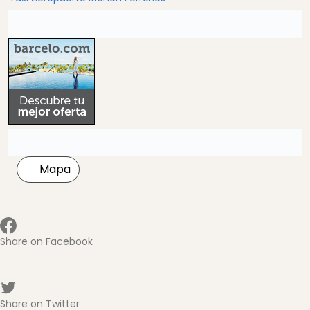
Mapa
Share on Facebook
Share on Twitter