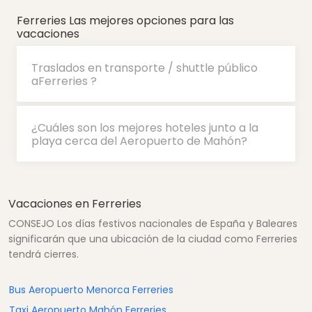
Ferreries Las mejores opciones para las
vacaciones
Traslados en transporte / shuttle público
aFerreries ?
¿Cuáles son los mejores hoteles junto a la
playa cerca del Aeropuerto de Mahón?
Vacaciones en Ferreries
CONSEJO Los días festivos nacionales de España y Baleares
significarán que una ubicación de la ciudad como Ferreries
tendrá cierres.
Bus Aeropuerto Menorca Ferreries
Taxi Aeropuerto Mahón Ferreries