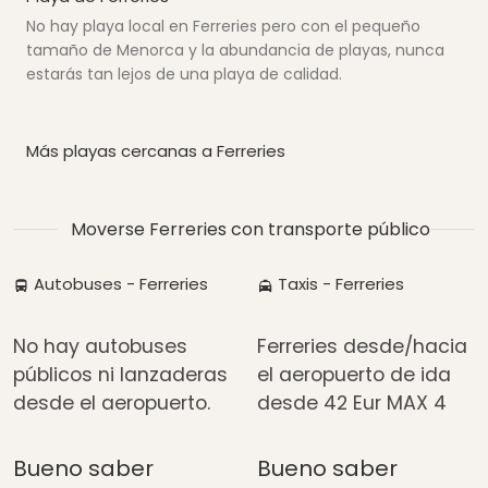
No hay playa local en Ferreries pero con el pequeño
tamaño de Menorca y la abundancia de playas, nunca
estarás tan lejos de una playa de calidad.
Más playas cercanas a Ferreries
Moverse Ferreries con transporte público
Autobuses - Ferreries
Taxis - Ferreries
No hay autobuses
Ferreries desde/hacia
públicos ni lanzaderas
el aeropuerto de ida
desde el aeropuerto.
desde
42 Eur
MAX 4
Bueno saber
Bueno saber