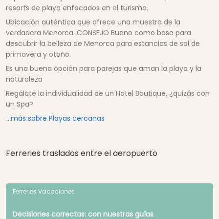
resorts de playa enfocados en el turismo.
Ubicación auténtica que ofrece una muestra de la
verdadera Menorca. CONSEJO Bueno como base para
descubrir la belleza de Menorca para estancias de sol de
primavera y otoño.
Es una buena opción para parejas que aman la playa y la
naturaleza
Regálate la individualidad de un Hotel Boutique, ¿quizás con
un Spa?
...más sobre Playas cercanas
Ferreries traslados entre el aeropuerto
Ferreries Vacaciones
Decisiones correctas: con nuestras guías