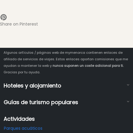
Share on Pinterest
Algunos artículos / páginas web de mymenorca contienen enlaces de
afiliado de servicios de viajes. Estos enlaces aportan comisiones que me
ayudan a mantener la web y
nunca suponen un coste adicional para ti.
Gracias por tu ayuda.
Hoteles y alojamiento
Guías de turismo populares
Actividades
Parques acuáticos