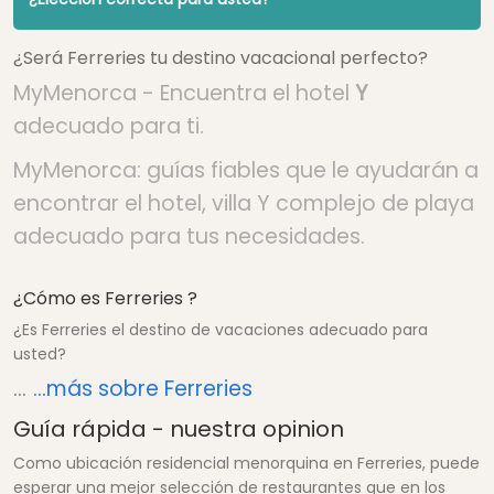
¿Será Ferreries tu destino vacacional perfecto?
MyMenorca - Encuentra el hotel
Y
adecuado para ti.
MyMenorca: guías fiables que le ayudarán a
encontrar el hotel, villa Y complejo de playa
adecuado para tus necesidades.
¿Cómo es Ferreries ?
¿Es Ferreries el destino de vacaciones adecuado para
usted?
...
...más sobre Ferreries
Guía rápida - nuestra opinion
Como ubicación residencial menorquina en Ferreries, puede
esperar una mejor selección de restaurantes que en los