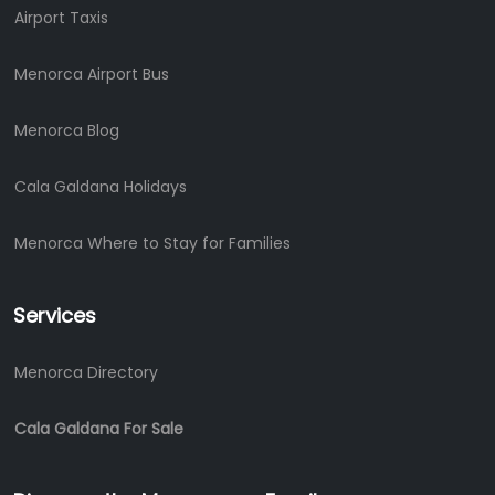
Airport Taxis
Menorca Airport Bus
Menorca Blog
Cala Galdana Holidays
Menorca Where to Stay for Families
Services
Menorca Directory
Cala Galdana For Sale