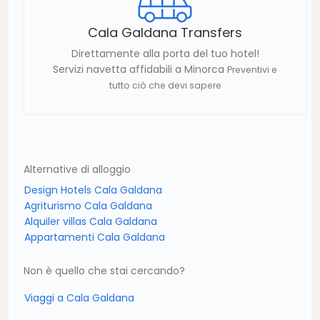
Cala Galdana Transfers
Direttamente alla porta del tuo hotel!
Servizi navetta affidabili a Minorca
Preventivi e
tutto ciò che devi sapere
Alternative di alloggio
Design Hotels Cala Galdana
Agriturismo Cala Galdana
Alquiler villas Cala Galdana
Appartamenti Cala Galdana
Non è quello che stai cercando?
Viaggi a Cala Galdana