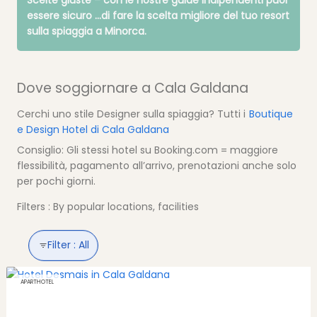
essere sicuro
...di fare la scelta migliore del tuo resort
sulla spiaggia a Minorca.
Dove soggiornare a Cala Galdana
Cerchi uno stile Designer sulla spiaggia? Tutti i
Boutique
e Design Hotel di Cala Galdana
Consiglio: Gli stessi hotel su Booking.com = maggiore
flessibilità, pagamento all’arrivo, prenotazioni anche solo
per pochi giorni.
Filters : By popular locations, facilities
Filter :
All
APARTHOTEL