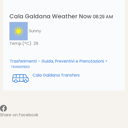
Cala Galdana Weather Now
08:29 AM
Sunny
Temp.(°C): 29
Trasferimenti - Guida, Preventivi e Prenotazioni >
Cala Galdana Transfers
Share on Facebook