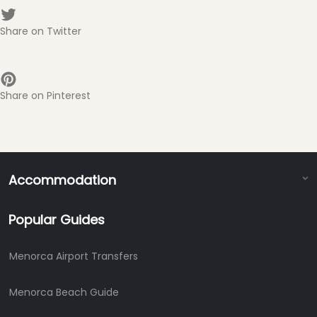
Share on Twitter
Share on Pinterest
Accommodation
Popular Guides
Menorca Airport Transfers
Menorca Beach Guide