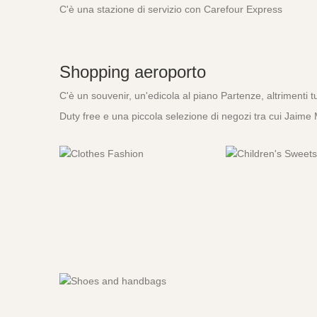
C'è una stazione di servizio con Carefour Express
Shopping aeroporto
C'è un souvenir, un'edicola al piano Partenze, altrimenti tut
Duty free e una piccola selezione di negozi tra cui Jaime 