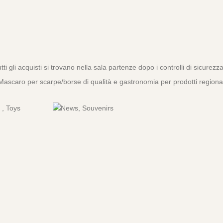
ti gli acquisti si trovano nella sala partenze dopo i controlli di sicurezza
Mascaro per scarpe/borse di qualità e gastronomia per prodotti regional