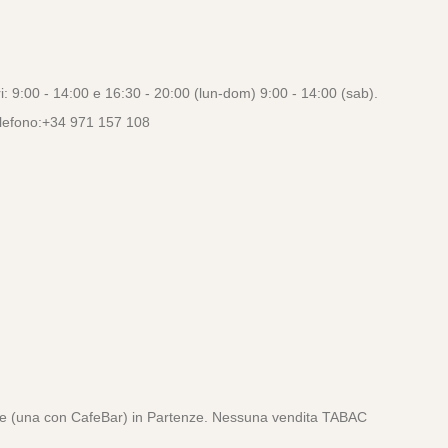
: 9:00 - 14:00 e 16:30 - 20:00 (lun-dom) 9:00 - 14:00 (sab).
 Telefono:+34 971 157 108
e (una con CafeBar) in Partenze. Nessuna vendita TABAC