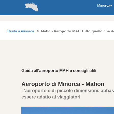
Minorca
▾
Guida a minorca
Mahon Aeroporto MAH Tutto quello che de
Guida all'aeroporto MAH e consigli utili
Aeroporto di Minorca - Mahon
L'aeroporto è di piccole dimensioni, abba
essere adatto ai viaggiatori
.