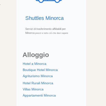
-
Shuttles Minorca
Servizi di trasferimento affidabili per
Minorca
prezzi e tutto ciò che devi sapere
Alloggio
Hotel a Minorca
Boutique Hotel Minorca
Agriturismo Minorca
Hotel Rurali Minorca
Villas Minorca
Appartamenti Minorca