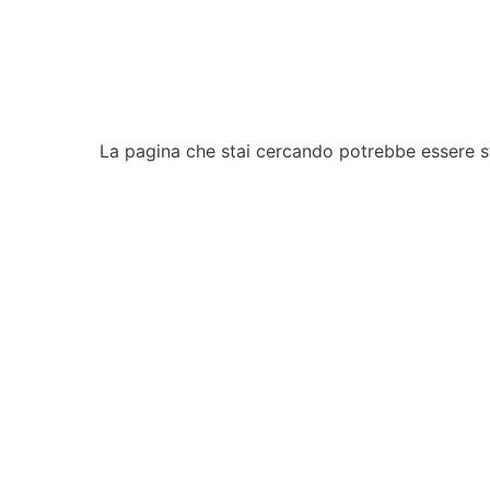
La pagina che stai cercando potrebbe essere 