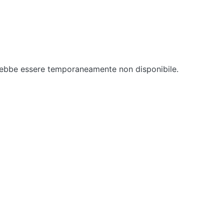
rebbe essere temporaneamente non disponibile.