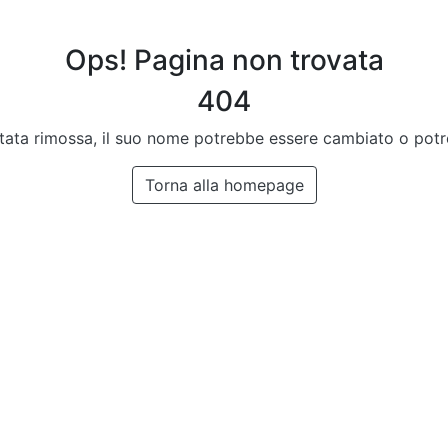
Ops! Pagina non trovata
404
stata rimossa, il suo nome potrebbe essere cambiato o pot
Torna alla homepage