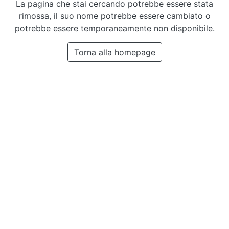
La pagina che stai cercando potrebbe essere stata
rimossa, il suo nome potrebbe essere cambiato o
potrebbe essere temporaneamente non disponibile.
Torna alla homepage