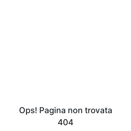
Ops! Pagina non trovata
404