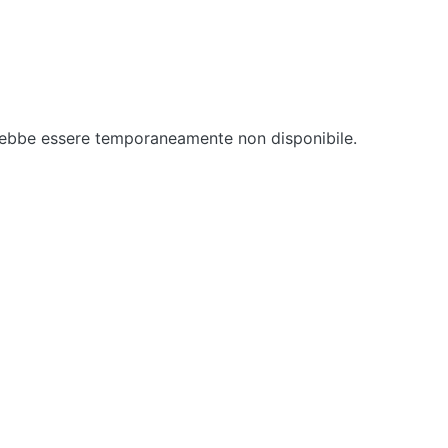
rebbe essere temporaneamente non disponibile.