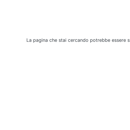
La pagina che stai cercando potrebbe essere 