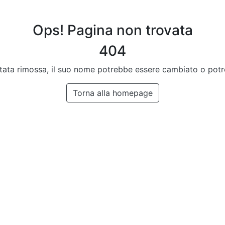
Ops! Pagina non trovata
404
stata rimossa, il suo nome potrebbe essere cambiato o pot
Torna alla homepage