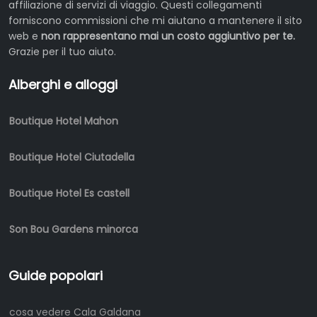
affiliazione di servizi di viaggio. Questi collegamenti
forniscono commissioni che mi aiutano a mantenere il sito
web e
non rappresentano mai un costo aggiuntivo per te.
Grazie per il tuo aiuto.
Alberghi e alloggi
Boutique Hotel Mahon
Boutique Hotel Ciutadella
Boutique Hotel Es castell
Son Bou Gardens minorca
Guide popolari
cosa vedere Cala Galdana