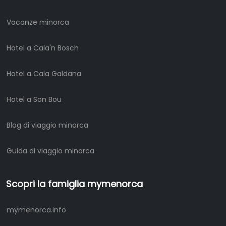
Vacanze minorca
Hotel a Cala'n Bosch
Hotel a Cala Galdana
Hotel a Son Bou
Blog di viaggio minorca
Guida di viaggio minorca
Scopri la famiglia mymenorca
mymenorca.info