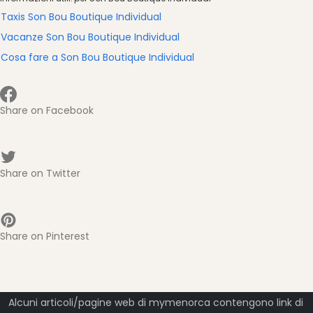
Taxis Son Bou Boutique Individual
Vacanze Son Bou Boutique Individual
Cosa fare a Son Bou Boutique Individual
Share on Facebook
Share on Twitter
Share on Pinterest
Alcuni articoli/pagine web di mymenorca contengono link di