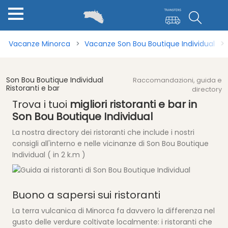
Vacanze Minorca
Vacanze Son Bou Boutique Individual
Son Bou Boutique Individual
Raccomandazioni, guida e
Ristoranti e bar
directory
Trova i tuoi
migliori ristoranti e bar in
Son Bou Boutique Individual
La nostra directory dei ristoranti che include i nostri
consigli all'interno e nelle vicinanze di Son Bou Boutique
Individual ( in 2 k.m )
Buono a sapersi sui ristoranti
La terra vulcanica di Minorca fa davvero la differenza nel
gusto delle verdure coltivate localmente: i ristoranti che