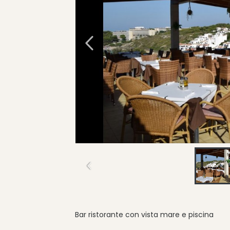
Bar ristorante con vista mare e piscina