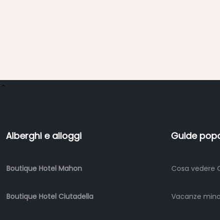
Alberghi e alloggi
Guide popo
Boutique Hotel Mahon
Cosa vedere 
Boutique Hotel Ciutadella
Vacanze min