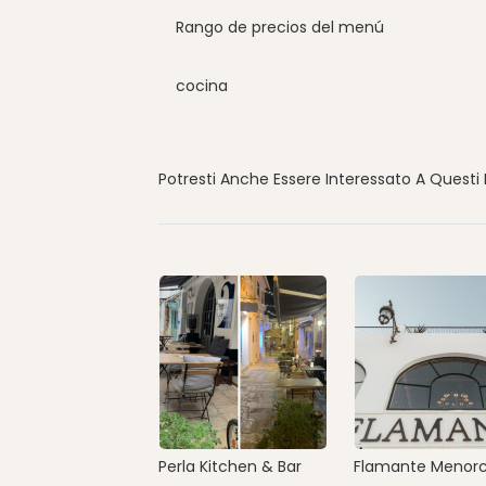
Rango de precios del menú
cocina
Potresti Anche Essere Interessato A Questi 
Perla Kitchen & Bar
Flamante Menor