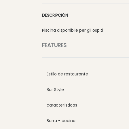
DESCRIPCIÓN
Piscina disponibile per gli ospiti
FEATURES
Estilo de restaurante
Bar Style
características
Barra - cocina