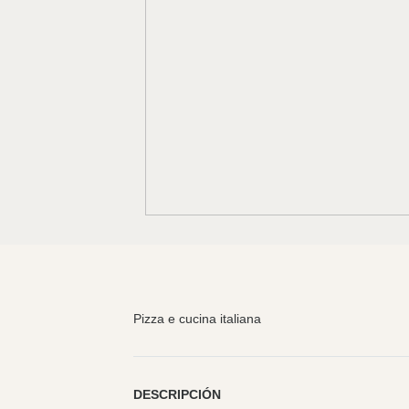
Pizza e cucina italiana
DESCRIPCIÓN