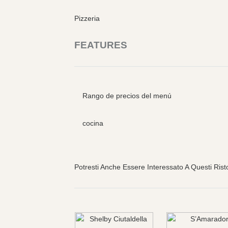
Pizzeria
FEATURES
Rango de precios del menú
cocina
Potresti Anche Essere Interessato A Questi Rist