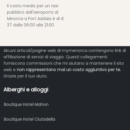
Il costo medio per un taxi
pubblico dall'aeroporto di
Minorca a Port Addaia è di €
37 dalle 06:00 alle 21:00
Alcuni articoli/pagine web di mymenorca contengono link di
affiliazione di servizi di viaggio. Questi collegamenti
forniscono commissioni che mi aiutano a mantenere il sito
web e
non rappresentano mai un costo aggiuntivo per te.
Grazie per il tuo aiuto.
Alberghi e alloggi
Boutique Hotel Mahon
Boutique Hotel Ciutadella