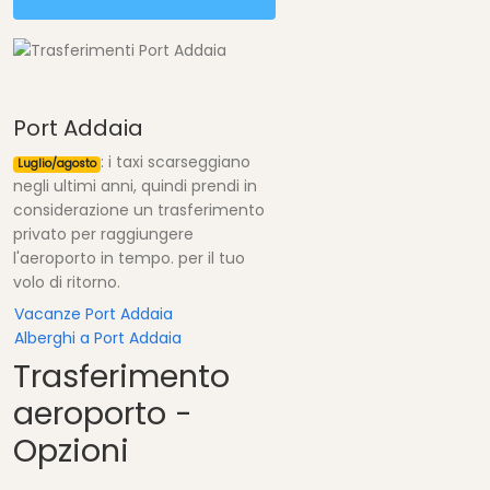
Port Addaia
: i taxi scarseggiano
Luglio/agosto
negli ultimi anni, quindi prendi in
considerazione un trasferimento
privato per raggiungere
l'aeroporto in tempo. per il tuo
volo di ritorno.
Vacanze Port Addaia
Alberghi a Port Addaia
Trasferimento
aeroporto -
Opzioni