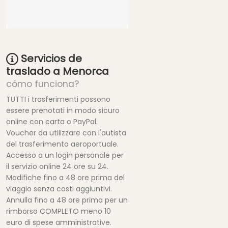
Servicios de
traslado a Menorca
cómo funciona?
TUTTI i trasferimenti possono
essere prenotati in modo sicuro
online con carta o PayPal.
Voucher da utilizzare con l'autista
del trasferimento aeroportuale.
Accesso a un login personale per
il servizio online 24 ore su 24.
Modifiche fino a 48 ore prima del
viaggio senza costi aggiuntivi.
Annulla fino a 48 ore prima per un
rimborso COMPLETO meno 10
euro di spese amministrative.