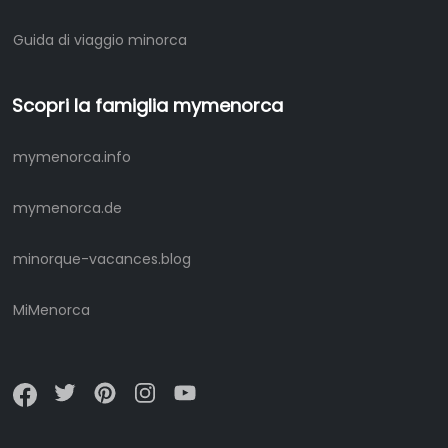
Guida di viaggio minorca
Scopri la famiglia mymenorca
mymenorca.info
mymenorca.de
minorque-vacances.blog
MiMenorca