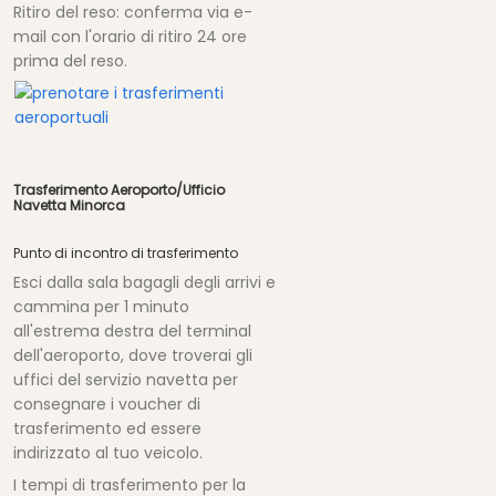
Ritiro del reso: conferma via e-
mail con l'orario di ritiro 24 ore
prima del reso.
Trasferimento Aeroporto/Ufficio
Navetta Minorca
Punto di incontro di trasferimento
Esci dalla sala bagagli degli arrivi e
cammina per 1 minuto
all'estrema destra del terminal
dell'aeroporto, dove troverai gli
uffici del servizio navetta per
consegnare i voucher di
trasferimento ed essere
indirizzato al tuo veicolo.
I tempi di trasferimento per la