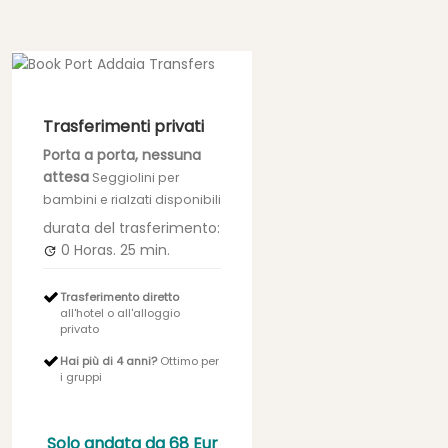
Trasferimenti privati
Porta a porta, nessuna
attesa
Seggiolini per
bambini e rialzati disponibili
durata del trasferimento:
0 Horas.
25 min.
Trasferimento diretto
all'hotel o all'alloggio
privato
Hai più di 4 anni?
Ottimo per
i gruppi
Solo andata da
68 Eur