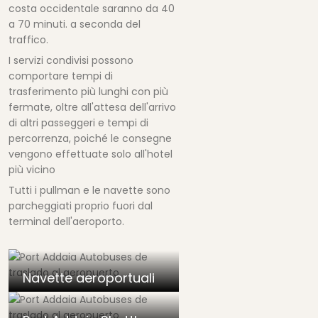
costa occidentale saranno da 40
a 70 minuti. a seconda del
traffico.
I servizi condivisi possono
comportare tempi di
trasferimento più lunghi con più
fermate, oltre all'attesa dell'arrivo
di altri passeggeri e tempi di
percorrenza, poiché le consegne
vengono effettuate solo all'hotel
più vicino
Tutti i pullman e le navette sono
parcheggiati proprio fuori dal
terminal dell'aeroporto.
Navette aeroportuali