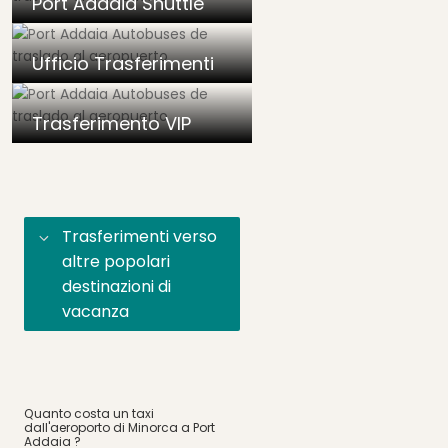
Port Addaia Shuttle
Ufficio Trasferimenti
Trasferimento VIP
Trasferimenti verso
altre popolari
destinazioni di
vacanza
Quanto costa un taxi
dall'aeroporto di Minorca a Port
Addaia ?