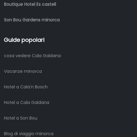
Boutique Hotel Es castell
Son Bou Gardens minorca
Guide popolari
cosa vedere Cala Galdana
Vacanze minorca
Hotel a Cala'n Bosch
Hotel a Cala Galdana
Hotel a Son Bou
Blog di viaggio minorca