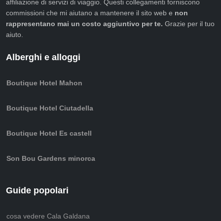
affiliazione di servizi di viaggio. Questi collegamenti forniscono
commissioni che mi aiutano a mantenere il sito web e
non
rappresentano mai un costo aggiuntivo per te.
Grazie per il tuo
aiuto.
Alberghi e alloggi
Boutique Hotel Mahon
Boutique Hotel Ciutadella
Boutique Hotel Es castell
Son Bou Gardens minorca
Guide popolari
cosa vedere Cala Galdana