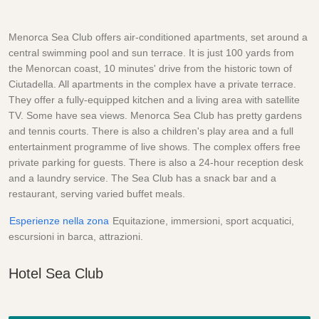
Menorca Sea Club offers air-conditioned apartments, set around a
central swimming pool and sun terrace. It is just 100 yards from
the Menorcan coast, 10 minutes' drive from the historic town of
Ciutadella. All apartments in the complex have a private terrace.
They offer a fully-equipped kitchen and a living area with satellite
TV. Some have sea views. Menorca Sea Club has pretty gardens
and tennis courts. There is also a children's play area and a full
entertainment programme of live shows. The complex offers free
private parking for guests. There is also a 24-hour reception desk
and a laundry service. The Sea Club has a snack bar and a
restaurant, serving varied buffet meals.
Esperienze nella zona
Equitazione, immersioni, sport acquatici,
escursioni in barca, attrazioni.
Hotel Sea Club