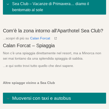
Sea Club – Vacanze di Primavera… diamo il
bentornato al sole
Com’è la zona intorno all’Aparthotel Sea Club?
...scopri di più su
Calan Forcat
Calan Forcat – Spiaggia
Non c’è una spiaggia direttamente nel resort, ma a Minorca non
sei mai lontano da una splendida spiaggia di sabbia.
...e qui sotto trovi tutto quello che devi sapere.
Altre spiagge vicino a Sea Club
Muoversi con taxi e autobus