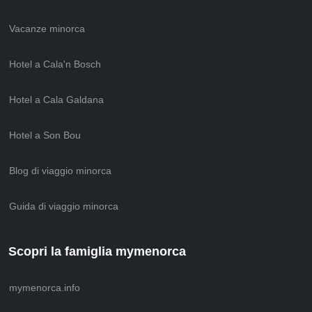
Vacanze minorca
Hotel a Cala'n Bosch
Hotel a Cala Galdana
Hotel a Son Bou
Blog di viaggio minorca
Guida di viaggio minorca
Scopri la famiglia mymenorca
mymenorca.info