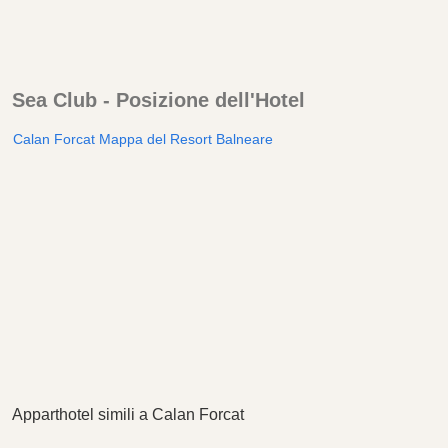
Sea Club - Posizione dell'Hotel
Calan Forcat Mappa del Resort Balneare
Apparthotel simili a Calan Forcat