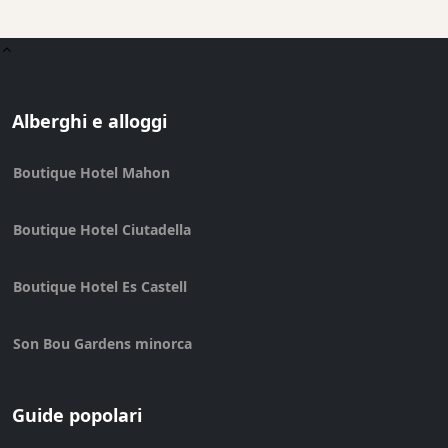
Alberghi e alloggi
Boutique Hotel Mahon
Boutique Hotel Ciutadella
Boutique Hotel Es Castell
Son Bou Gardens minorca
Guide popolari