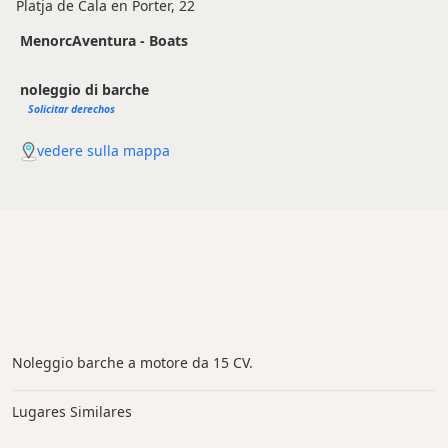
Platja de Cala en Porter, 22
MenorcAventura - Boats
noleggio di barche
Solicitar derechos
vedere sulla mappa
Noleggio barche a motore da 15 CV.
Lugares Similares