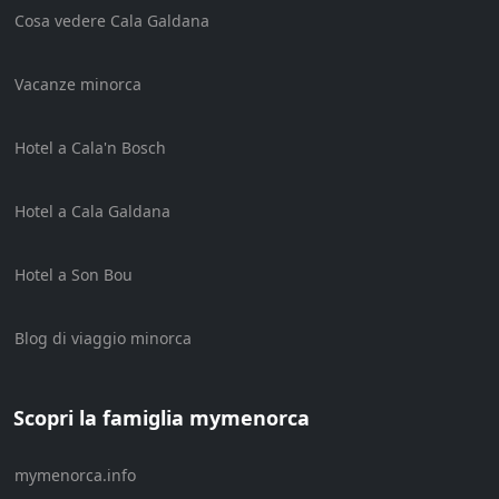
Cosa vedere Cala Galdana
Vacanze minorca
Hotel a Cala'n Bosch
Hotel a Cala Galdana
Hotel a Son Bou
Blog di viaggio minorca
Scopri la famiglia mymenorca
mymenorca.info