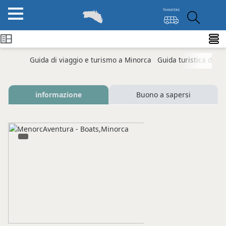
Guida di viaggio e turismo a Minorca
Guida turistica di M
informazione
Buono a sapersi