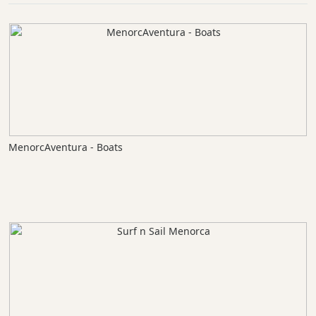
MenorcAventura - Boats