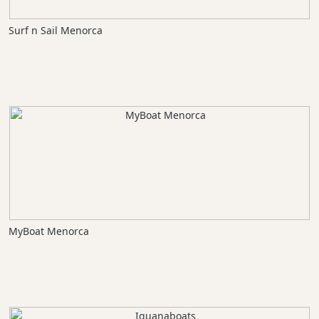
Surf n Sail Menorca
MyBoat Menorca