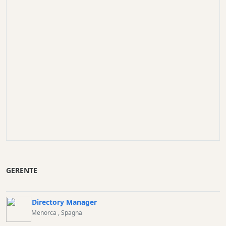
GERENTE
Directory Manager
Menorca
, Spagna