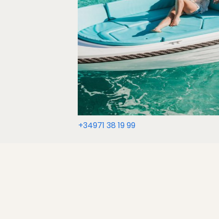
+34971 38 19 99