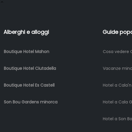
Alberghi e alloggi
Guide popo
Boutique Hotel Mahon
Cosa vedere 
Boutique Hotel Ciutadella
Vacanze min
Boutique Hotel Es Castell
Hotel a Cala'
Son Bou Gardens minorca
Hotel a Cala 
Hotel a Son B