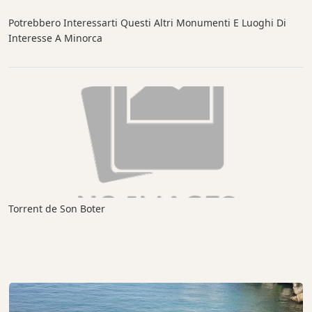
Potrebbero Interessarti Questi Altri Monumenti E Luoghi Di
Interesse A Minorca
Torrent de Son Boter