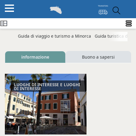
Guida di viaggio e turismo a Minorca
Guida turistica di M
informazione
Buono a sapersi
LUOGHI DI INTERESSE E LUOGHI
DI INTERESSE