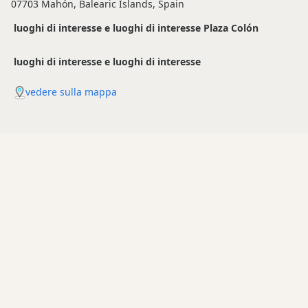
07703 Mahón, Balearic Islands, Spain
luoghi di interesse e luoghi di interesse Plaza Colón
luoghi di interesse e luoghi di interesse
vedere sulla mappa