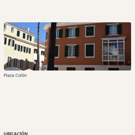
Plaza Colón
UBICACIÓN