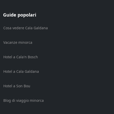
Guide popolari
Cosa vedere Cala Galdana
Vacanze minorca
Hotel a Cala'n Bosch
Hotel a Cala Galdana
Hotel a Son Bou
Blog di viaggio minorca