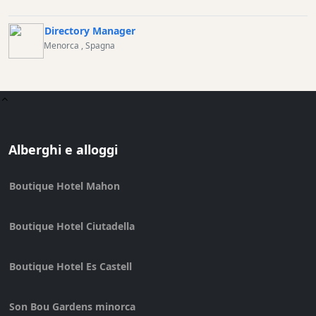
Directory Manager
Menorca
, Spagna
Alberghi e alloggi
Boutique Hotel Mahon
Boutique Hotel Ciutadella
Boutique Hotel Es Castell
Son Bou Gardens minorca