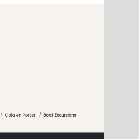
Cala en Porter
Boat Excursions