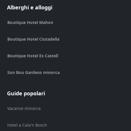
Alberghi e alloggi
Boutique Hotel Mahon
Enviar
Boutique Hotel Ciutadella
Boutique Hotel Es Castell
Son Bou Gardens minorca
Guide popolari
Vacanze minorca
Hotel a Cala'n Bosch