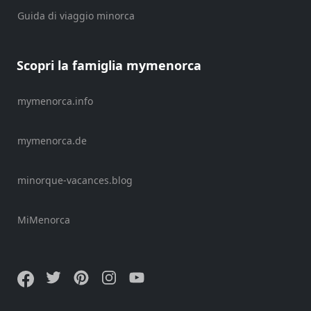
Guida di viaggio minorca
Scopri la famiglia mymenorca
mymenorca.info
mymenorca.de
minorque-vacances.blog
MiMenorca