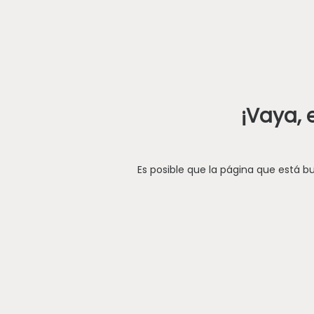
¡Vaya, 
Es posible que la página que está 