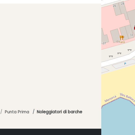
Punta Prima
Noleggiatori di barche