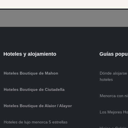
Hoteles y alojamiento
Guías popu
Hoteles Boutique de Mahon
Dónde alojarse
hoteles
Hoteles Boutique de Ciutadella
Menorca con niñ
Hoteles Boutique de Alaior / Alayor
Los Mejores Ho
Hoteles de lujo menorca 5 estrellas