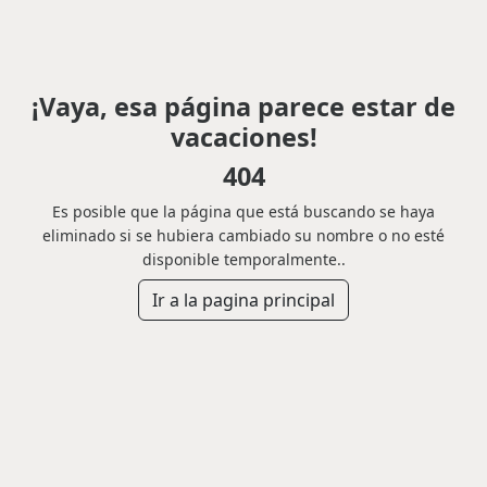
¡Vaya, esa página parece estar de
vacaciones!
404
Es posible que la página que está buscando se haya
eliminado si se hubiera cambiado su nombre o no esté
disponible temporalmente..
Ir a la pagina principal