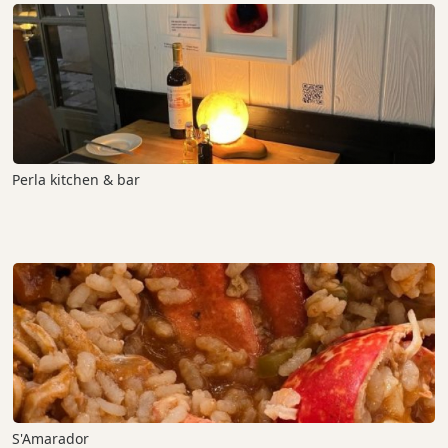
Perla kitchen & bar
S'Amarador