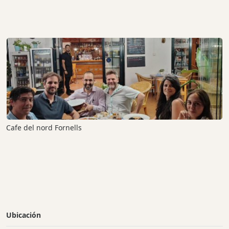
Cafe del nord Fornells
Ubicación