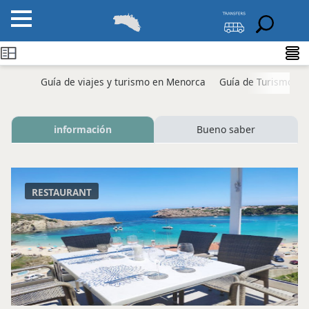
Guía de viajes y turismo en Menorca
Guía de Turismo M
información
Bueno saber
RESTAURANT