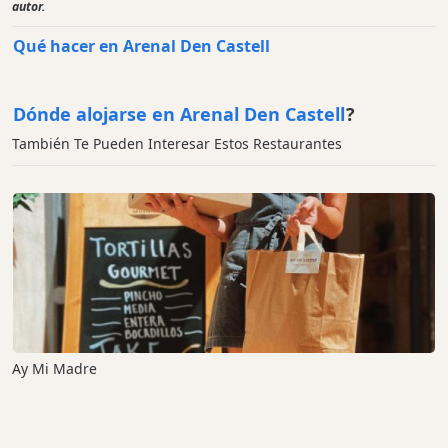
autor.
Qué hacer en Arenal Den Castell
Dónde alojarse en Arenal Den Castell
?
También Te Pueden Interesar Estos Restaurantes
Ay Mi Madre