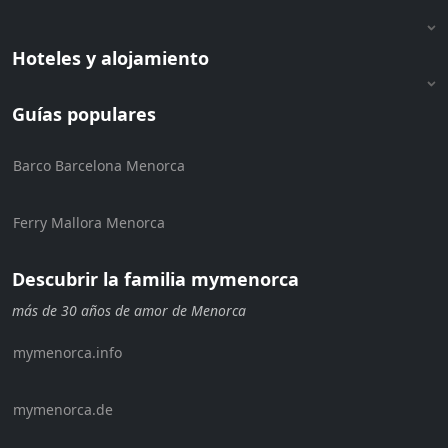
Hoteles y alojamiento
Guías populares
Barco Barcelona Menorca
Ferry Mallora Menorca
Descubrir la familia mymenorca
más de 30 años de amor de Menorca
mymenorca.info
mymenorca.de