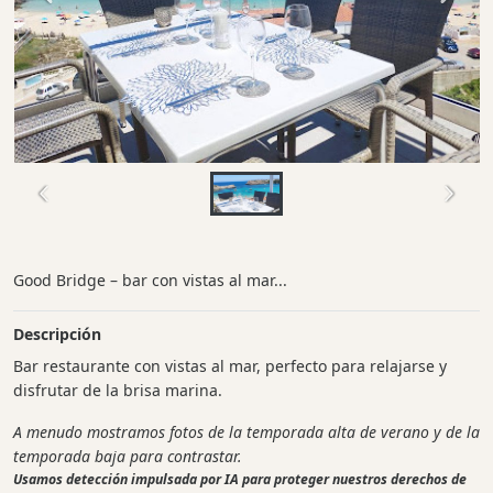
Good Bridge – bar con vistas al mar...
Descripción
Bar restaurante con vistas al mar, perfecto para relajarse y
disfrutar de la brisa marina.
A menudo mostramos fotos de la temporada alta de verano y de la
temporada baja para contrastar.
Usamos detección impulsada por IA para proteger nuestros derechos de