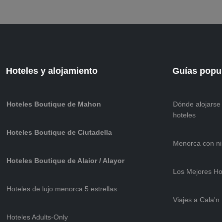
Hoteles y alojamiento
Guías popu
Hoteles Boutique de Mahon
Dónde alojarse
hoteles
Hoteles Boutique de Ciutadella
Menorca con niñ
Hoteles Boutique de Alaior / Alayor
Los Mejores Ho
Hoteles de lujo menorca 5 estrellas
Viajes a Cala'n
Hoteles Adults-Only