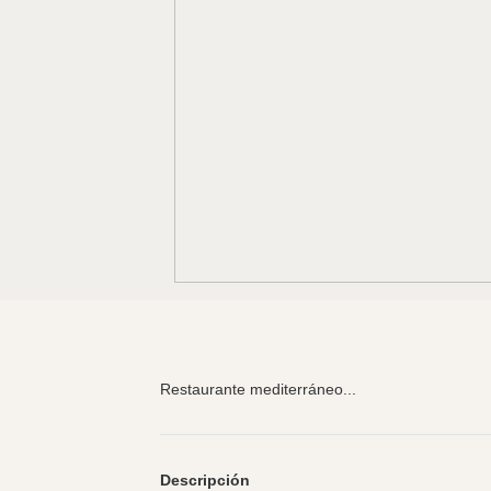
Restaurante mediterráneo...
Descripción