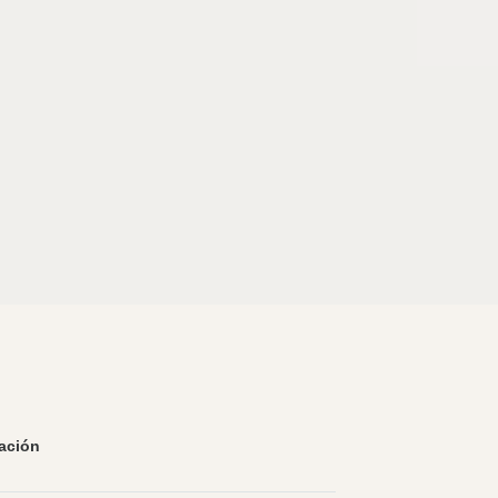
ación