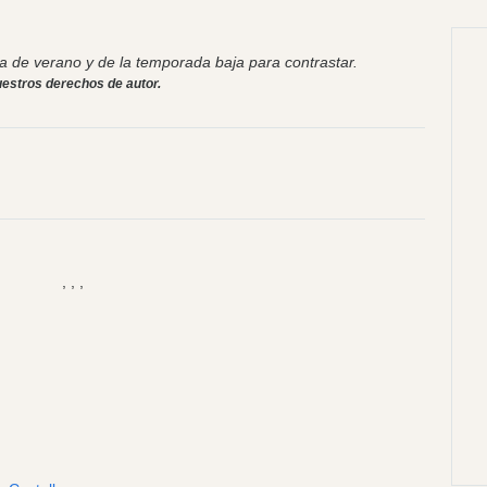
 de verano y de la temporada baja para contrastar.
estros derechos de autor.
, , ,