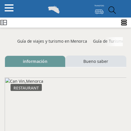
Guía de viajes y turismo en Menorca
Guía de Turismo M
información
Bueno saber
RESTAURANT