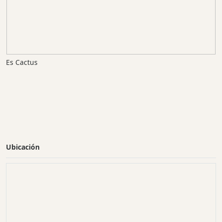
Es Cactus
Ubicación