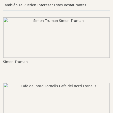
También Te Pueden Interesar Estos Restaurantes
Simon-Truman