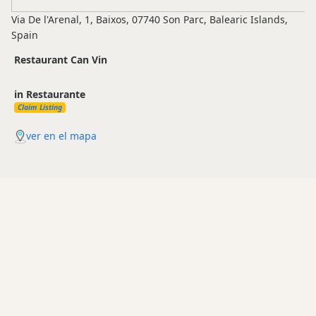
Via De l'Arenal, 1, Baixos, 07740 Son Parc, Balearic Islands,
Spain
Restaurant Can Vin
in Restaurante
Claim Listing
ver en el mapa