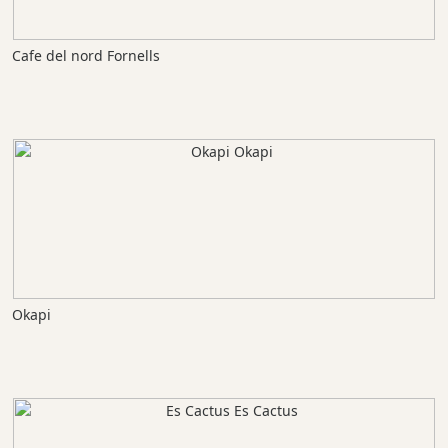
Cafe del nord Fornells
Okapi