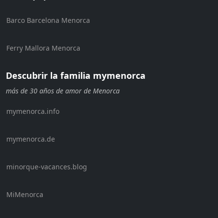
Barco Barcelona Menorca
Ferry Mallora Menorca
Descubrir la familia mymenorca
más de 30 años de amor de Menorca
mymenorca.info
mymenorca.de
minorque-vacances.blog
MiMenorca