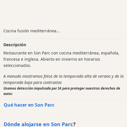
Cocina fusión mediterránea...
Descripción
Restaurante en Son Parc con cocina mediterránea, española,
francesa e inglesa. Abierto en invierno en horarios
seleccionados.
A menudo mostramos fotos de la temporada alta de verano y de la
temporada baja para contrastar.
Usamos detección impulsada por IA para proteger nuestros derechos de
autor.
Qué hacer en Son Parc
Dónde alojarse en Son Parc
?