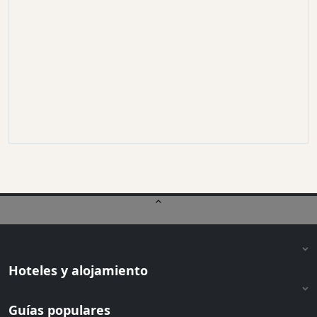
Hoteles y alojamiento
Guías populares