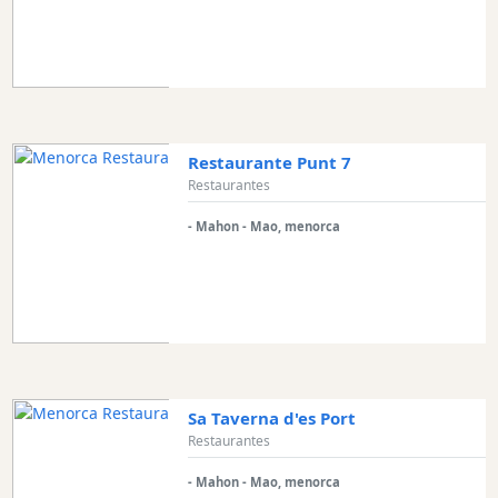
Restaurante Punt 7
Restaurantes
- Mahon - Mao, menorca
Sa Taverna d'es Port
Restaurantes
- Mahon - Mao, menorca