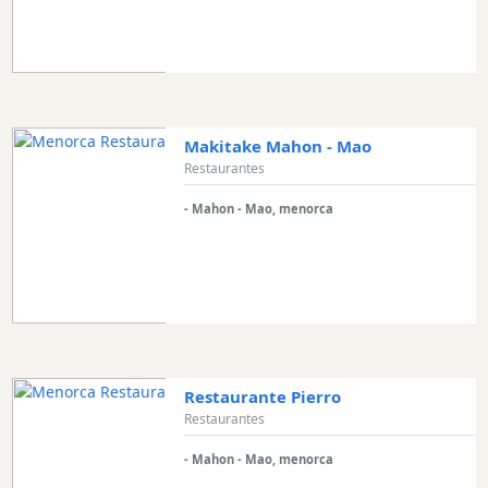
Makitake Mahon - Mao
Restaurantes
- Mahon - Mao, menorca
Restaurante Pierro
Restaurantes
- Mahon - Mao, menorca