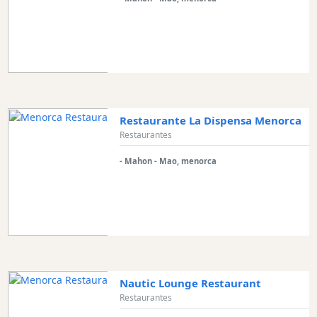
Restaurante La Dispensa Menorca
Restaurantes
- Mahon - Mao, menorca
Nautic Lounge Restaurant
Restaurantes