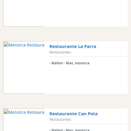
Restaurante La Parra
Restaurantes
- Mahon - Mao, menorca
Restaurante Can Pota
Restaurantes
- Mahon - Mao, menorca