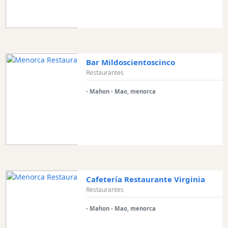
Bar Mildoscientoscinco
Restaurantes
- Mahon - Mao, menorca
Cafetería Restaurante Virginia
Restaurantes
- Mahon - Mao, menorca