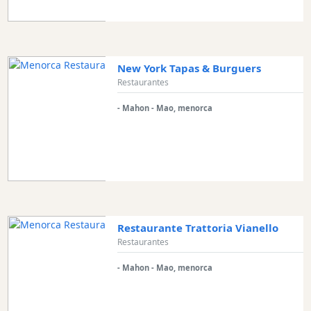
Location
New York Tapas & Burguers
Restaurantes
- Mahon - Mao, menorca
Submit
Restaurante Trattoria Vianello
Restaurantes
- Mahon - Mao, menorca