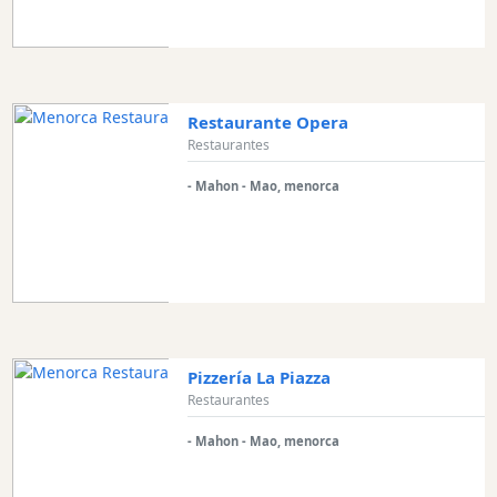
Restaurante Opera
Restaurantes
- Mahon - Mao, menorca
Pizzería La Piazza
Restaurantes
- Mahon - Mao, menorca