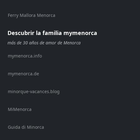
Ferry Mallora Menorca
Descubrir la familia mymenorca
más de 30 años de amor de Menorca
mymenorca.info
mymenorca.de
minorque-vacances.blog
MiMenorca
Guida di Minorca