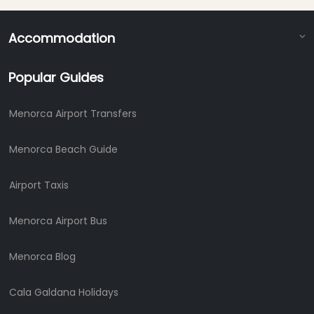
Accommodation
Popular Guides
Menorca Airport Transfers
Menorca Beach Guide
Airport Taxis
Menorca Airport Bus
Menorca Blog
Cala Galdana Holidays