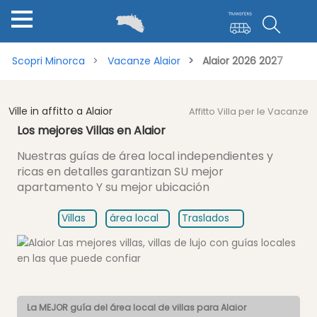
Scopri Minorca
Vacanze Alaior
Alaior 2026 2027
Ville in affitto a Alaior
Affitto Villa per le Vacanze
Los mejores Villas en Alaior
Nuestras guías de área local independientes y
ricas en detalles garantizan
SU mejor
apartamento Y su mejor ubicación
Villas
área local
Traslados
La MEJOR guía del área local de villas para Alaior