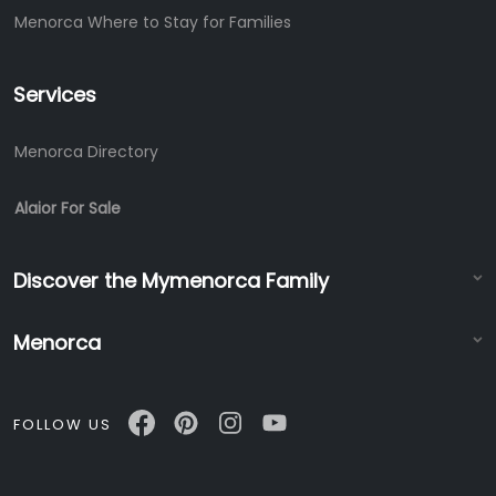
Menorca Where to Stay for Families
Services
Menorca Directory
Alaior For Sale
Discover the Mymenorca Family
Menorca
FOLLOW US