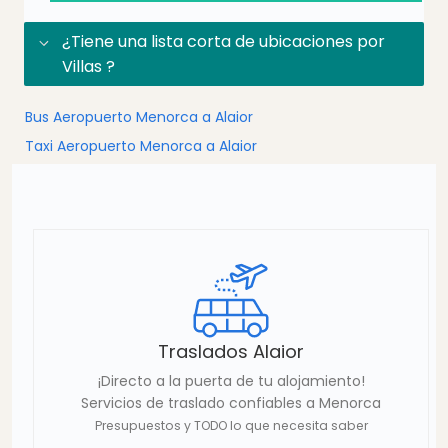
¿Tiene una lista corta de ubicaciones por
Villas ?
Bus Aeropuerto Menorca a Alaior
Taxi Aeropuerto Menorca a Alaior
Traslados Alaior
¡Directo a la puerta de tu alojamiento!
Servicios de traslado confiables a Menorca
Presupuestos y TODO lo que necesita saber