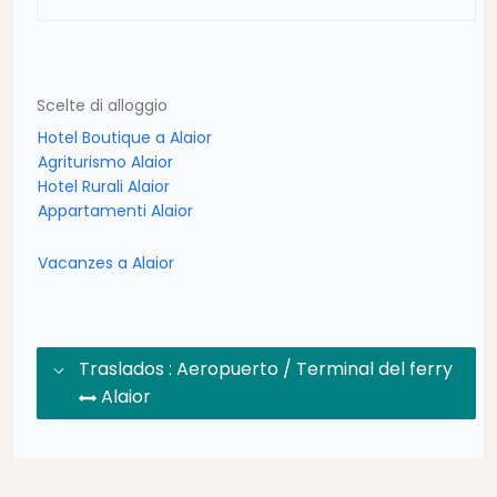
Scelte di alloggio
Hotel Boutique a Alaior
Agriturismo Alaior
Hotel Rurali Alaior
Appartamenti Alaior
Vacanzes a Alaior
Traslados : Aeropuerto / Terminal del ferry
Alaior