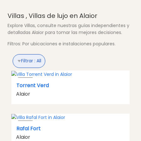
Villas , Villas de lujo en Alaior
Explore Villas, consulte nuestras guías independientes y
detalladas Alaior para tomar las mejores decisiones.
Filtros: Por ubicaciones e instalaciones populares.
Filtrar :
All
VILLA
Torrent Verd
Alaior
VILLA
Rafal Fort
Alaior