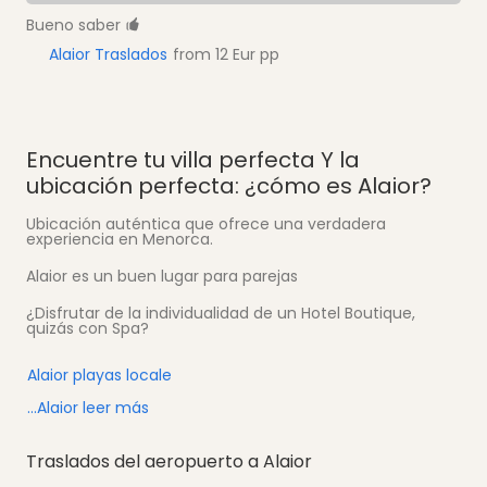
Bueno saber
Alaior Traslados
from 12 Eur pp
Encuentre tu villa perfecta Y la
ubicación perfecta: ¿cómo es Alaior?
Ubicación auténtica que ofrece una verdadera
experiencia en Menorca.
Alaior es un buen lugar para parejas
¿Disfrutar de la individualidad de un Hotel Boutique,
quizás con Spa?
Alaior playas locale
...Alaior leer más
Traslados del aeropuerto a Alaior