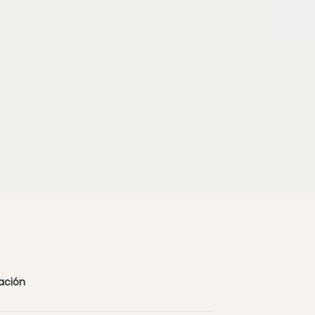
ación