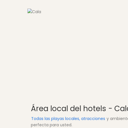
Área local del hotels - Cal
Todas las playas locales, atracciones
y ambiente 
perfecta para usted.