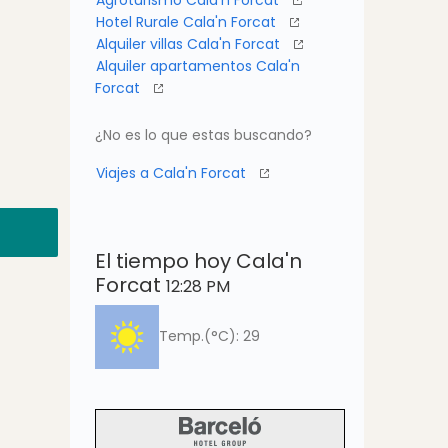
Hotel Rurale Cala'n Forcat
Alquiler villas Cala'n Forcat
Alquiler apartamentos Cala'n
Forcat
¿No es lo que estas buscando?
Viajes a Cala'n Forcat
El tiempo hoy Cala'n
Forcat
12:28 PM
Temp.(°C): 29