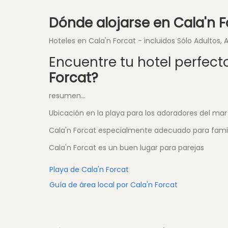
Dónde alojarse en Cala'n F
Hoteles en Cala'n Forcat - incluidos Sólo Adultos,
Encuentre tu hotel perfecto
Forcat?
resumen...
Ubicación en la playa para los adoradores del mar 
Cala'n Forcat especialmente adecuado para fami
Cala'n Forcat es un buen lugar para parejas
Playa de Cala'n Forcat
Guía de área local por Cala'n Forcat