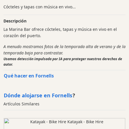
Cócteles y tapas con música en vivo...
Descripción
La Marina Bar ofrece cócteles, tapas y música en vivo en el
corazón del puerto.
A menudo mostramos fotos de la temporada alta de verano y de la
temporada baja para contrastar.
Usamos detección impulsada por IA para proteger nuestros derechos de
autor.
Qué hacer en Fornells
Dónde alojarse en Fornells
?
Artículos Similares