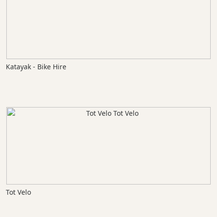
Katayak - Bike Hire
Tot Velo