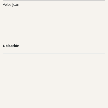
Velos Joan
Ubicación