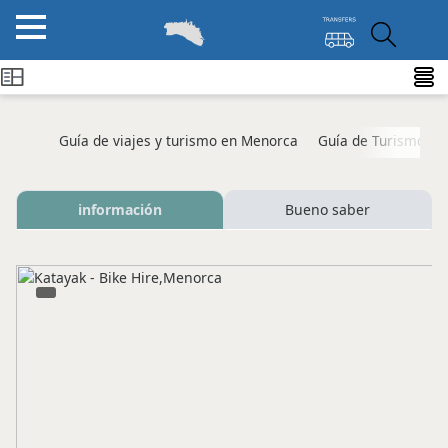
Guía de viajes y turismo en Menorca
Guía de Turismo M
información
Bueno saber