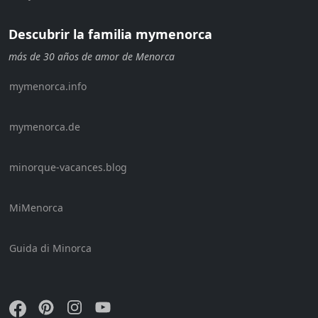
Descubrir la familia mymenorca
más de 30 años de amor de Menorca
mymenorca.info
mymenorca.de
minorque-vacances.blog
MiMenorca
Guida di Minorca