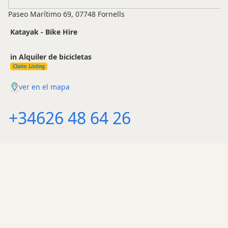
Paseo Marítimo 69, 07748 Fornells
Katayak - Bike Hire
in Alquiler de bicicletas
Claim Listing
ver en el mapa
+34626 48 64 26