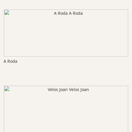
A Roda