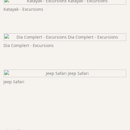
Katayak - Excursions
Dia Complert - Excursions
Jeep Safari