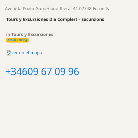
Avenida Poeta Gumersind Riera, 41 07748 Fornells
Tours y Excursiones Dia Complert - Excursions
in Tours y Excursiones
Claim Listing
ver en el mapa
+34609 67 09 96