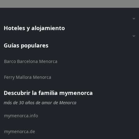
Hoteles y alojamiento
Guías populares
Barco Barcelona Menorca
Ferry Mallora Menorca
Descubrir la familia mymenorca
más de 30 años de amor de Menorca
mymenorca.info
mymenorca.de