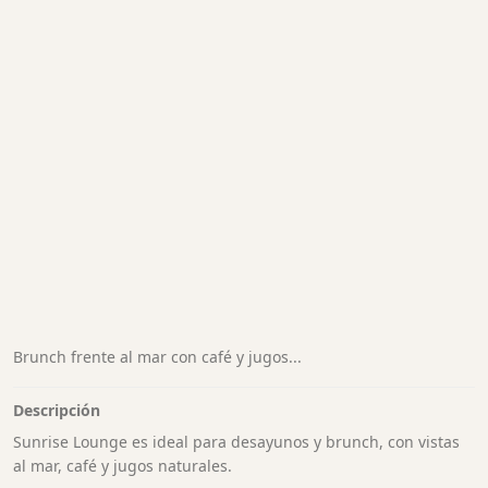
Brunch frente al mar con café y jugos...
Descripción
Sunrise Lounge es ideal para desayunos y brunch, con vistas
al mar, café y jugos naturales.