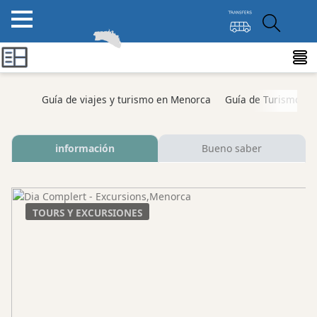
Guía de viajes y turismo en Menorca
Guía de Turismo M
información
Bueno saber
TOURS Y EXCURSIONES