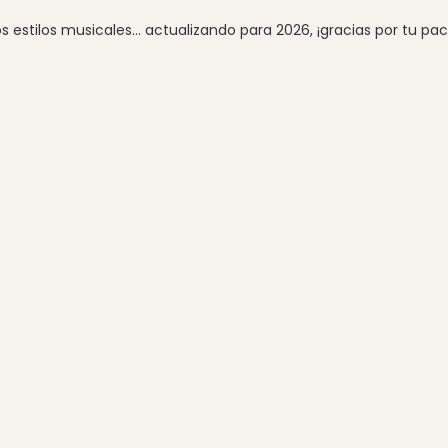
 estilos musicales... actualizando para 2026, ¡gracias por tu pac