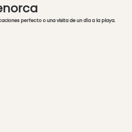
enorca
ciones perfecto o una visita de un día a la playa.