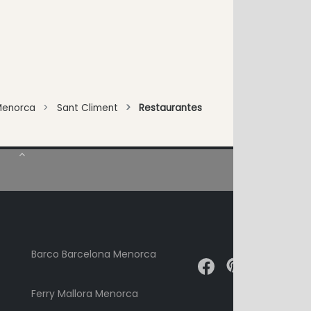
Menorca
Sant Climent
Restaurantes
Barco Barcelona Menorca
Ferry Mallora Menorca