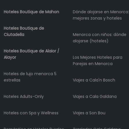
Hoteles Boutique de Mahon
Dónde alojarse en Menorca:
mejores zonas y hoteles
Hoteles Boutique de
Ciutadella
Menorca con niños: dónde
alojarse (hoteles)
Hoteles Boutique de Alaior /
Alayor
Los Mejores Hoteles para
Parejas en Menorca
Hoteles de lujo menorca 5
estrellas
Viajes a Cala'n Bosch
Hoteles Adults-Only
Viajes a Cala Galdana
Hoteles con Spa y Wellness
Viajes a Son Bou