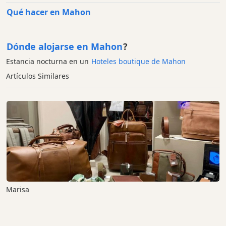
Qué hacer en Mahon
Dónde alojarse en Mahon
?
Estancia nocturna en un
Hoteles boutique de Mahon
Artículos Similares
Marisa