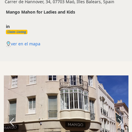
Carrer de Hannover, 34, 07703 Maó, Illes Balears, Spain
Mango Mahon for Ladies and Kids
in
Claim Listing
ver en el mapa