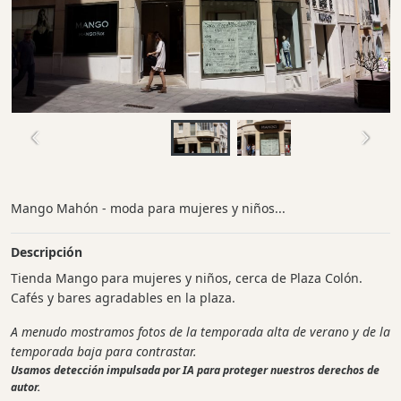
Mango Mahón - moda para mujeres y niños...
Descripción
Tienda Mango para mujeres y niños, cerca de Plaza Colón.
Cafés y bares agradables en la plaza.
A menudo mostramos fotos de la temporada alta de verano y de la
temporada baja para contrastar.
Usamos detección impulsada por IA para proteger nuestros derechos de
autor.