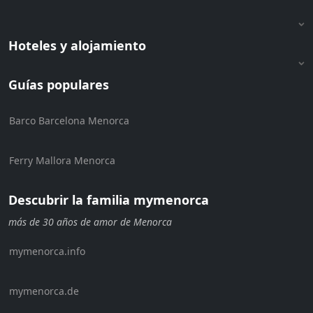
Hoteles y alojamiento
Guías populares
Barco Barcelona Menorca
Ferry Mallora Menorca
Descubrir la familia mymenorca
más de 30 años de amor de Menorca
mymenorca.info
mymenorca.de