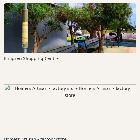
Binipreu Shopping Centre
Homers Artisan - factory store