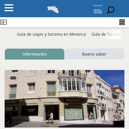
Guía de viajes y turismo en Menorca
Guía de Turismo M
información
Bueno saber