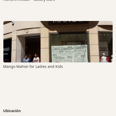
Mango Mahon for Ladies and Kids
Ubicación