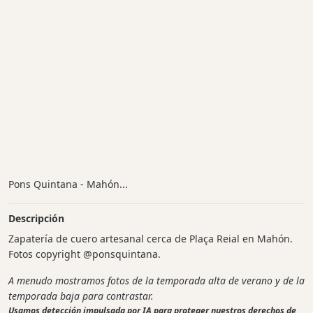
Pons Quintana - Mahón...
Descripción
Zapatería de cuero artesanal cerca de Plaça Reial en Mahón.
Fotos copyright @ponsquintana.
A menudo mostramos fotos de la temporada alta de verano y de la
temporada baja para contrastar.
Usamos detección impulsada por IA para proteger nuestros derechos de