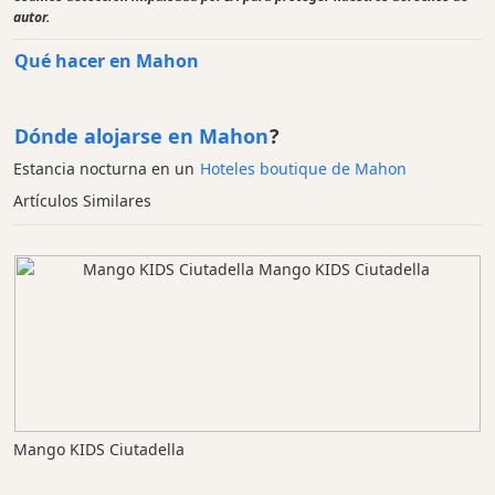
autor.
Qué hacer en Mahon
Dónde alojarse en Mahon
?
Estancia nocturna en un
Hoteles boutique de Mahon
Artículos Similares
Mango KIDS Ciutadella