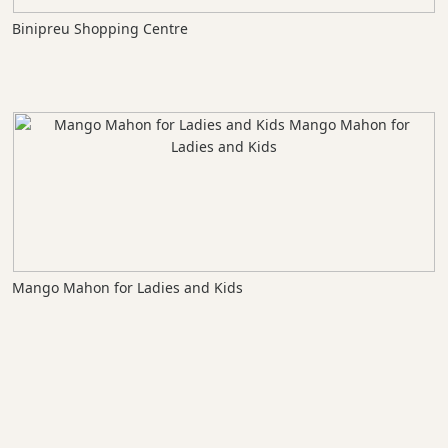
Binipreu Shopping Centre
Mango Mahon for Ladies and Kids