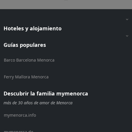
Hoteles y alojamiento
Guías populares
Barco Barcelona Menorca
Ferry Mallora Menorca
Descubrir la familia mymenorca
más de 30 años de amor de Menorca
mymenorca.info
mymenorca.de