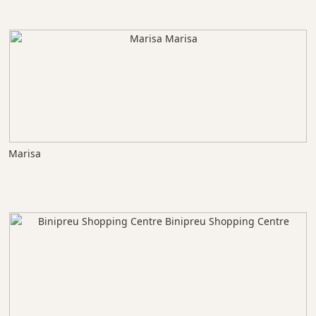
Marisa