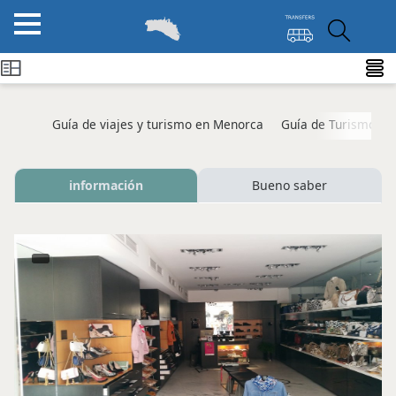
Guía de viajes y turismo en Menorca
Guía de Turismo M
información
Bueno saber