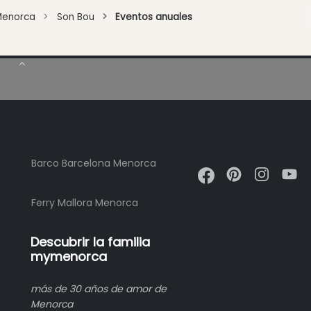
Menorca
Son Bou
Eventos anuales
Barco Barcelona Menorca
Ferry Mallora Menorca
Descubrir la familia
mymenorca
más de 30 años de amor de
Menorca