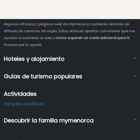
Algunos artículos / páginas web de mymenorca contienen enlaces de
afiliado de servicios de viajes. Estos enlaces aportan comisiones que me
ayudan a mantener la web y
nunca suponen un coste adicional para ti.
Gracias por tu ayuda.
Hoteles y alojamiento
Guías de turismo populares
Actividades
Parques acuáticos
Descubrir la familia mymenorca