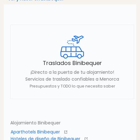
Traslados Binibequer
¡Directo a la puerta de tu alojamiento!
Servicios de traslado confiables a Menorca
Presupuestos y TODO lo que necesita saber
Alojamiento Binibequer
Aparthotels Binibequer
Hoteles de diseño de Binibequer