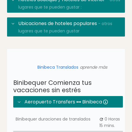
lugares que te pueden gustar :
Ubicaciones de hoteles populares
- otros
lugares que te pueden gustar
Binibeca Translados
aprende más
Binibequer Comienza tus
vacaciones sin estrés
Aeropuerto Transfers
Binibeca
Binibequer duraciones de translados
0 Horas
15 mins.