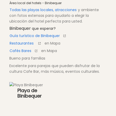
Área local del hotels - Binibequer
Todas las playas locales, atracciones
y ambiente
con fotos extensas para ayudarlo a elegir la
ubicación del hotel perfecta para usted.
Binibequer
que esperar?
Guía turístico de Binibequer
Restaurantes
en Mapa
Cafés Bares
en Mapa
Bueno para familias
Excelente para parejas que pueden disfrutar de la
cultura Cafe Bar, más música, eventos culturales.
Playa de
Binibequer