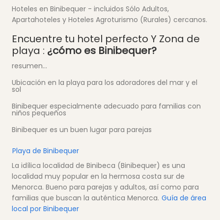
Hoteles en Binibequer - incluidos Sólo Adultos,
Apartahoteles y Hoteles Agroturismo (Rurales) cercanos.
Encuentre tu hotel perfecto Y Zona de
playa :
¿cómo es Binibequer?
resumen...
Ubicación en la playa para los adoradores del mar y el
sol
Binibequer especialmente adecuado para familias con
niños pequeños
Binibequer es un buen lugar para parejas
Playa de Binibequer
La idílica localidad de Binibeca (Binibequer) es una
localidad muy popular en la hermosa costa sur de
Menorca. Bueno para parejas y adultos, así como para
familias que buscan la auténtica Menorca.
Guía de área
local por Binibequer