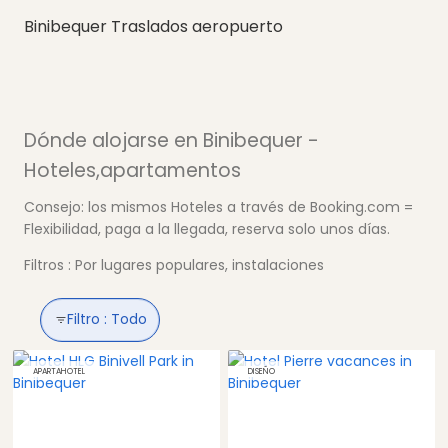
Binibequer Traslados aeropuerto
Dónde alojarse en Binibequer -
Hoteles,apartamentos
Consejo: los mismos Hoteles a través de Booking.com =
Flexibilidad, paga a la llegada, reserva solo unos días.
Filtros : Por lugares populares, instalaciones
Filtro :
Todo
APARTAHOTEL
DISEÑO