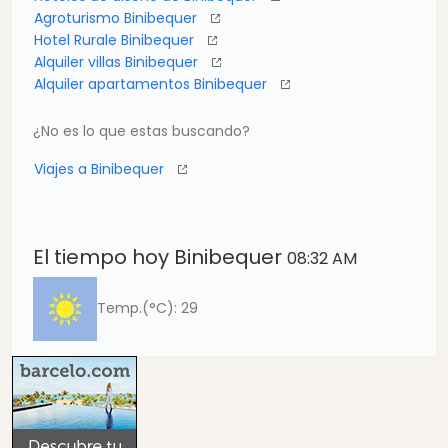
Agroturismo Binibequer
Hotel Rurale Binibequer
Alquiler villas Binibequer
Alquiler apartamentos Binibequer
¿No es lo que estas buscando?
Viajes a Binibequer
El tiempo hoy Binibequer
08:32 AM
Temp.(°C): 29