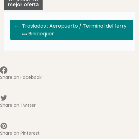
Traslados : Aeropuerto / Terminal del ferry
Binibequer
Share on Facebook
Share on Twitter
Share on Pinterest