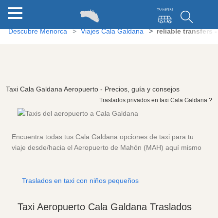
Descubre Menorca
Viajes Cala Galdana
reliable transfers
Taxi Cala Galdana Aeropuerto - Precios, guía y consejos
Traslados privados en taxi Cala Galdana ?
Encuentra todas tus Cala Galdana opciones de taxi para tu
viaje desde/hacia el Aeropuerto de Mahón (MAH) aquí mismo
Traslados en taxi con niños pequeños
Taxi Aeropuerto Cala Galdana Traslados