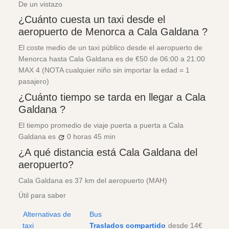
De un vistazo
¿Cuánto cuesta un taxi desde el
aeropuerto de Menorca a Cala Galdana ?
El coste medio de un taxi público desde el aeropuerto de
Menorca hasta Cala Galdana es de €50 de 06:00 a 21:00
MAX 4 (NOTA cualquier niño sin importar la edad = 1
pasajero)
¿Cuánto tiempo se tarda en llegar a Cala
Galdana ?
El tiempo promedio de viaje puerta a puerta a Cala
Galdana es
0 horas
45 min
¿A qué distancia está Cala Galdana del
aeropuerto?
Cala Galdana es 37 km del aeropuerto (MAH)
Útil para saber
Alternativas de
Bus
taxi
Traslados compartido
desde 14€