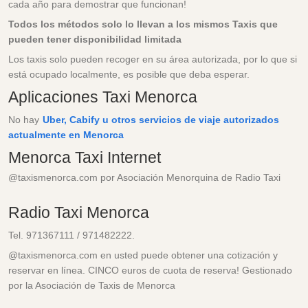
cada año para demostrar que funcionan!
Todos los métodos solo lo llevan a los mismos Taxis que
pueden tener disponibilidad limitada
Los taxis solo pueden recoger en su área autorizada, por lo que si
está ocupado localmente, es posible que deba esperar.
Aplicaciones Taxi Menorca
No hay
Uber, Cabify u otros servicios de viaje autorizados
actualmente en Menorca
Menorca Taxi Internet
@taxismenorca.com por Asociación Menorquina de Radio Taxi
Radio Taxi Menorca
Tel. 971367111 / 971482222.
@taxismenorca.com en usted puede obtener una cotización y
reservar en línea. CINCO euros de cuota de reserva! Gestionado
por la Asociación de Taxis de Menorca