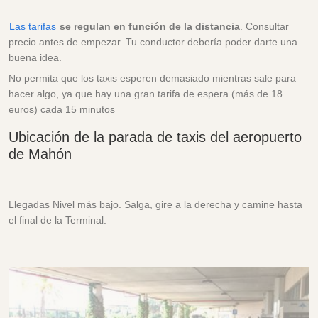
Las tarifas
se regulan en función de la distancia
. Consultar
precio antes de empezar. Tu conductor debería poder darte una
buena idea.
No permita que los taxis esperen demasiado mientras sale para
hacer algo, ya que hay una gran tarifa de espera (más de 18
euros) cada 15 minutos
Ubicación de la parada de taxis del aeropuerto
de Mahón
Llegadas Nivel más bajo. Salga, gire a la derecha y camine hasta
el final de la Terminal.