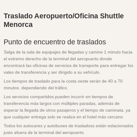
Traslado Aeropuerto/Oficina Shuttle
Menorca
Punto de encuentro de traslados
Salga de la sala de equipajes de llegadas y camine 1 minuto hacia
el extremo derecho de la terminal del aeropuerto donde
encontrará las oficinas de servicios de transporte para entregar los
vales de transferencia y ser dirigido a su vehículo.
Los tiempos de traslado para la costa oeste serán de 40 a 70
minutos. dependiendo del tráfico.
Los servicios compartidos pueden incurrir en tiempos de
transferencia más largos con múltiples paradas, además de
esperar la llegada de otros pasajeros y el tiempo de caminata, ya
que cualquier entrega solo se realiza en el hotel más cercano
Todos los autocares y autobuses de trasladoss están estacionados
justo afuera de la terminal del aeropuerto.