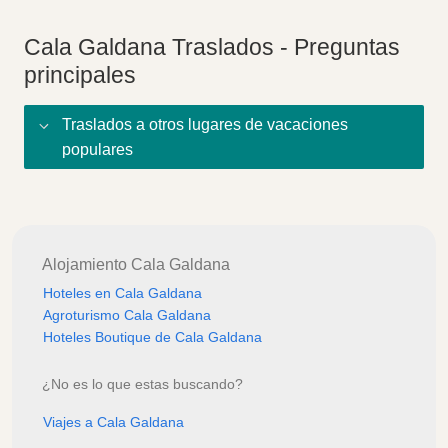
Cala Galdana Traslados - Preguntas
principales
Traslados a otros lugares de vacaciones
populares
Alojamiento Cala Galdana
Hoteles en Cala Galdana
Agroturismo Cala Galdana
Hoteles Boutique de Cala Galdana
¿No es lo que estas buscando?
Viajes a Cala Galdana