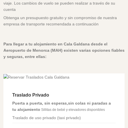
viaje. Los cambios de vuelo se pueden realizar a través de su
cuenta
Obtenga un presupuesto gratuito y sin compromiso de nuestra
empresa de transporte recomendada a continuación
Para llegar a tu alojamiento en Cala Galdana desde el
Aeropuerto de Menorca (MAH) existen varias opciones fiables
y seguras, entre ellas:
Traslado Privado
Puerta a puerta, sin esperas,sin colas ni paradas a
tu alojamiento
Sillitas de bebé y elevadores disponibles
Traslado de uso privado (taxi privado)