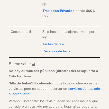
pp
Traslados Privados
desde
86€
6
Pax
Coste de taxi
Solo hasta 4 pasajeros - máx. por
ley
Tarifas de taxi
Reservas de taxis
Bueno saber
No hay autobuses públicos (directo) del aeropuerto a
Cala Galdana
Silla de bebé/Silla elevador :
Los taxis no ofrecen estos
servicios, pero se pueden reservar en
servicios de traslado
al aeropuerto
Verano julio/agosto: los taxis pueden ser escasos, así que
considere un traslado privado para llegar al aeropuerto a