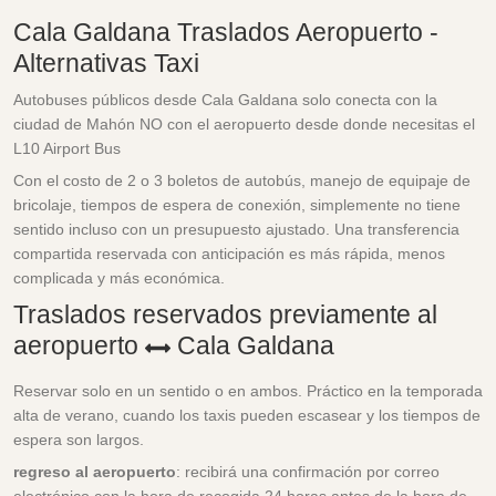
Cala Galdana Traslados Aeropuerto -
Alternativas Taxi
Autobuses públicos desde Cala Galdana solo conecta con la
ciudad de Mahón NO con el aeropuerto desde donde necesitas el
L10 Airport Bus
Con el costo de 2 o 3 boletos de autobús, manejo de equipaje de
bricolaje, tiempos de espera de conexión, simplemente no tiene
sentido incluso con un presupuesto ajustado. Una transferencia
compartida reservada con anticipación es más rápida, menos
complicada y más económica.
Traslados reservados previamente al
aeropuerto
Cala Galdana
Reservar solo en un sentido o en ambos. Práctico en la temporada
alta de verano, cuando los taxis pueden escasear y los tiempos de
espera son largos.
regreso al aeropuerto
: recibirá una confirmación por correo