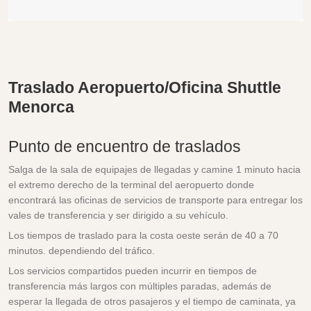
Traslado Aeropuerto/Oficina Shuttle
Menorca
Punto de encuentro de traslados
Salga de la sala de equipajes de llegadas y camine 1 minuto hacia
el extremo derecho de la terminal del aeropuerto donde
encontrará las oficinas de servicios de transporte para entregar los
vales de transferencia y ser dirigido a su vehículo.
Los tiempos de traslado para la costa oeste serán de 40 a 70
minutos. dependiendo del tráfico.
Los servicios compartidos pueden incurrir en tiempos de
transferencia más largos con múltiples paradas, además de
esperar la llegada de otros pasajeros y el tiempo de caminata, ya