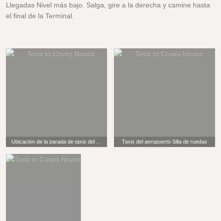
Llegadas Nivel más bajo. Salga, gire a la derecha y camine hasta
el final de la Terminal.
Ubicación de la parada de taxis del Aeropuerto de Menorca
Taxis del aeropuerto Silla de ruedas