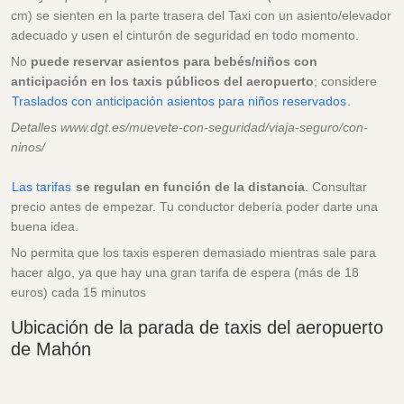
cm) se sienten en la parte trasera del Taxi con un asiento/elevador
adecuado y usen el cinturón de seguridad en todo momento.
No
puede reservar asientos para bebés/niños con
anticipación en los taxis públicos del aeropuerto
; considere
Traslados con anticipación asientos para niños reservados
.
Detalles www.dgt.es/muevete-con-seguridad/viaja-seguro/con-
ninos/
Las tarifas
se regulan en función de la distancia
. Consultar
precio antes de empezar. Tu conductor debería poder darte una
buena idea.
No permita que los taxis esperen demasiado mientras sale para
hacer algo, ya que hay una gran tarifa de espera (más de 18
euros) cada 15 minutos
Ubicación de la parada de taxis del aeropuerto
de Mahón