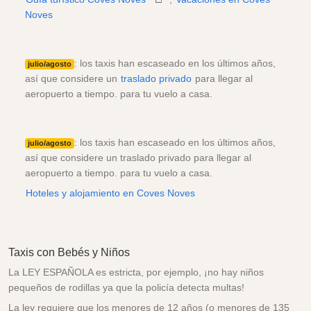
Noves
: los taxis han escaseado en los últimos años,
julio/agosto
así que considere un
traslado privado
para llegar al
aeropuerto a tiempo. para tu vuelo a casa.
: los taxis han escaseado en los últimos años,
julio/agosto
así que considere un traslado privado para llegar al
aeropuerto a tiempo. para tu vuelo a casa.
Hoteles y alojamiento en Coves Noves
Taxis con Bebés y Niños
La LEY ESPAÑOLA es estricta, por ejemplo, ¡no hay niños
pequeños de rodillas ya que la policía detecta multas!
La ley requiere que los menores de 12 años (o menores de 135