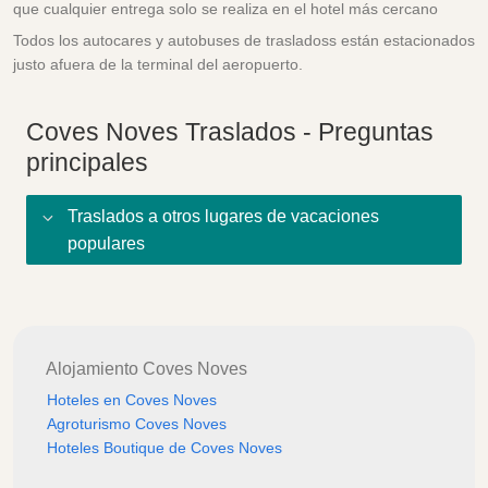
que cualquier entrega solo se realiza en el hotel más cercano
Todos los autocares y autobuses de trasladoss están estacionados
justo afuera de la terminal del aeropuerto.
Coves Noves Traslados - Preguntas
principales
Traslados a otros lugares de vacaciones
populares
Alojamiento Coves Noves
Hoteles en Coves Noves
Agroturismo Coves Noves
Hoteles Boutique de Coves Noves