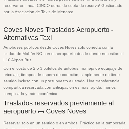
reservar en línea. CINCO euros de cuota de reserva! Gestionado
por la Asociación de Taxis de Menorca
Coves Noves Traslados Aeropuerto -
Alternativas Taxi
Autobuses públicos desde Coves Noves solo conecta con la
ciudad de Mahón NO con el aeropuerto desde donde necesitas el
L10 Airport Bus
Con el costo de 2 o 3 boletos de autobús, manejo de equipaje de
bricolaje, tiempos de espera de conexión, simplemente no tiene
sentido incluso con un presupuesto ajustado. Una transferencia
compartida reservada con anticipación es más rápida, menos
complicada y más económica.
Traslados reservados previamente al
aeropuerto
Coves Noves
Reservar solo en un sentido o en ambos. Práctico en la temporada