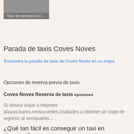
Taxis del aeropuerto Grandes/Pequeños todavía SOLO 4
Parada de taxis Coves Noves
Encuentra la parada de taxis de Coves Noves en un mapa
Opciones de reserva previa de taxis
Coves Noves Reserva de taxis
opciones
Si desea viajar a mejores
playas,bares,restaurantes,ciudades u obtener un viaje de
regreso al aeropuerto...
¿Qué tan fácil es conseguir un taxi en