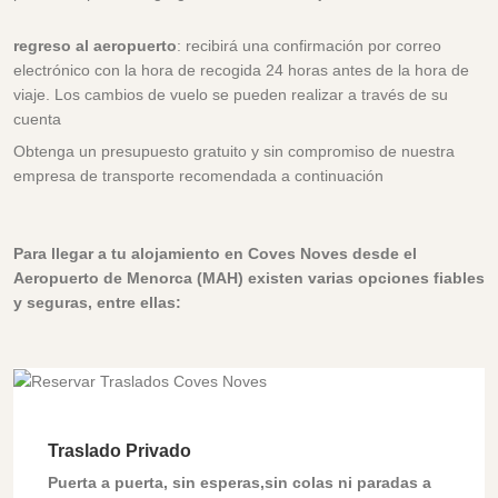
regreso al aeropuerto
: recibirá una confirmación por correo
electrónico con la hora de recogida 24 horas antes de la hora de
viaje. Los cambios de vuelo se pueden realizar a través de su
cuenta
Obtenga un presupuesto gratuito y sin compromiso de nuestra
empresa de transporte recomendada a continuación
Para llegar a tu alojamiento en Coves Noves desde el
Aeropuerto de Menorca (MAH) existen varias opciones fiables
y seguras, entre ellas:
Traslado Privado
Puerta a puerta, sin esperas,sin colas ni paradas a