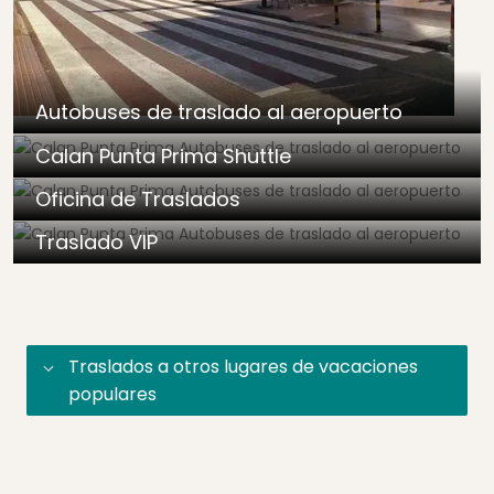
Autobuses de traslado al aeropuerto
Calan Punta Prima Shuttle
Oficina de Traslados
Traslado VIP
Traslados a otros lugares de vacaciones
populares