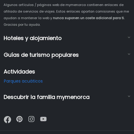
Algunos artículos / páginas web de mymenorca contienen enlaces de
afiliado de servicios de viajes. Estos enlaces aportan comisiones que me
ayudan a mantener la web y
nunca suponen un coste adicional para ti.
Gracias por tu ayuda.
Hoteles y alojamiento
Guías de turismo populares
Actividades
Parques acuáticos
Descubrir la familia mymenorca