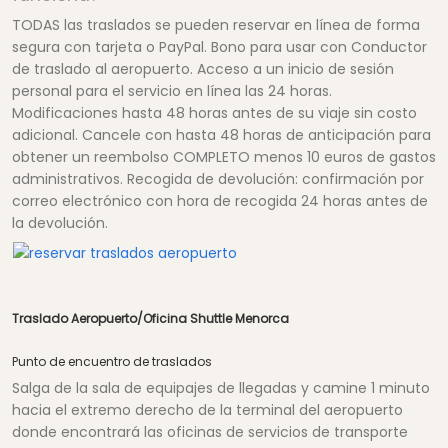
TODAS las traslados se pueden reservar en línea de forma
segura con tarjeta o PayPal. Bono para usar con Conductor
de traslado al aeropuerto. Acceso a un inicio de sesión
personal para el servicio en línea las 24 horas.
Modificaciones hasta 48 horas antes de su viaje sin costo
adicional. Cancele con hasta 48 horas de anticipación para
obtener un reembolso COMPLETO menos 10 euros de gastos
administrativos. Recogida de devolución: confirmación por
correo electrónico con hora de recogida 24 horas antes de
la devolución.
Traslado Aeropuerto/Oficina Shuttle Menorca
Punto de encuentro de traslados
Salga de la sala de equipajes de llegadas y camine 1 minuto
hacia el extremo derecho de la terminal del aeropuerto
donde encontrará las oficinas de servicios de transporte