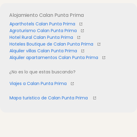
Alojamiento Calan Punta Prima
Aparthotels Calan Punta Prima
Agroturismo Calan Punta Prima
Hotel Rural Calan Punta Prima
Hoteles Boutique de Calan Punta Prima
Alquiler villas Calan Punta Prima
Alquiler apartamentos Calan Punta Prima
¿No es lo que estas buscando?
Viajes a Calan Punta Prima
Mapa turistico de Calan Punta Prima