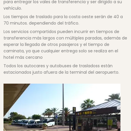
para entregar los vales de transferencia y ser dirigido a su
vehículo.
Los tiempos de traslado para la costa oeste serán de 40 a
70 minutos. dependiendo del tráfico.
Los servicios compartidos pueden incurrir en tiempos de
transferencia más largos con múltiples paradas, además de
esperar la llegada de otros pasajeros y el tiempo de
caminata, ya que cualquier entrega solo se realiza en el
hotel más cercano
Todos los autocares y autobuses de trasladoss están
estacionados justo afuera de la terminal del aeropuerto.