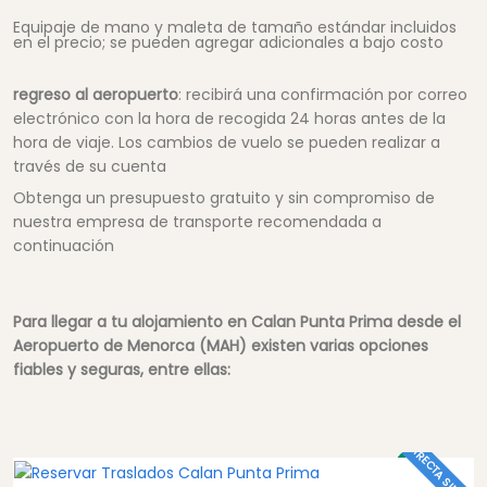
Equipaje de mano y maleta de tamaño estándar incluidos
en el precio; se pueden agregar adicionales a bajo costo
regreso al aeropuerto
: recibirá una confirmación por correo
electrónico con la hora de recogida 24 horas antes de la
hora de viaje. Los cambios de vuelo se pueden realizar a
través de su cuenta
Obtenga un presupuesto gratuito y sin compromiso de
nuestra empresa de transporte recomendada a
continuación
Para llegar a tu alojamiento en Calan Punta Prima desde el
Aeropuerto de Menorca (MAH) existen varias opciones
fiables y seguras, entre ellas:
DIRECTA SIN COLA