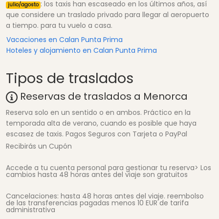
: los taxis han escaseado en los últimos años, así
julio/agosto
que considere un traslado privado para llegar al aeropuerto
a tiempo. para tu vuelo a casa.
Vacaciones en Calan Punta Prima
Hoteles y alojamiento en Calan Punta Prima
Tipos de traslados
Reservas de traslados a Menorca
Reserva solo en un sentido o en ambos. Práctico en la
temporada alta de verano, cuando es posible que haya
escasez de taxis. Pagos Seguros con Tarjeta o PayPal
Recibirás un Cupón
Accede a tu cuenta personal para gestionar tu reserva> Los
cambios hasta 48 horas antes del viaje son gratuitos
Cancelaciones: hasta 48 horas antes del viaje. reembolso
de las transferencias pagadas menos 10 EUR de tarifa
administrativa